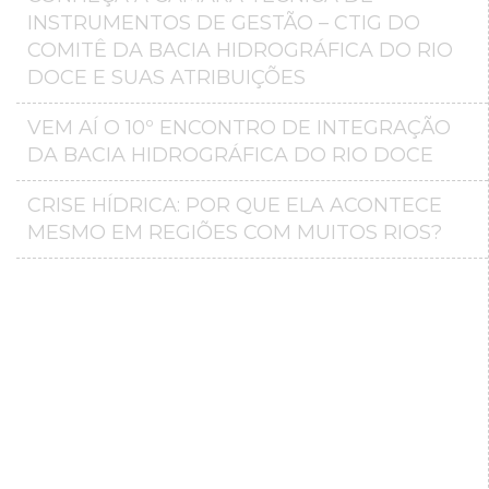
INSTRUMENTOS DE GESTÃO – CTIG DO
COMITÊ DA BACIA HIDROGRÁFICA DO RIO
DOCE E SUAS ATRIBUIÇÕES
VEM AÍ O 10º ENCONTRO DE INTEGRAÇÃO
DA BACIA HIDROGRÁFICA DO RIO DOCE
CRISE HÍDRICA: POR QUE ELA ACONTECE
MESMO EM REGIÕES COM MUITOS RIOS?