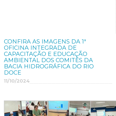
CONFIRA AS IMAGENS DA 1ª
OFICINA INTEGRADA DE
CAPACITAÇÃO E EDUCAÇÃO
AMBIENTAL DOS COMITÊS DA
BACIA HIDROGRÁFICA DO RIO
DOCE
11/10/2024