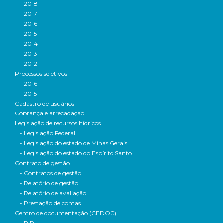
- 2018
- 2017
- 2016
- 2015
- 2014
- 2013
- 2012
Processos seletivos
- 2016
- 2015
Cadastro de usuários
Cobrança e arrecadação
Legislação de recursos hídricos
- Legislação Federal
- Legislação do estado de Minas Gerais
- Legislação do estado do Espírito Santo
Contrato de gestão
- Contratos de gestão
- Relatório de gestão
- Relatório de avaliação
- Prestação de contas
Centro de documentação (CEDOC)
- PIRH