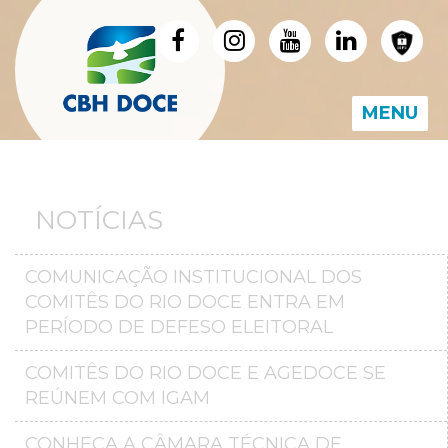
MENU
NOTÍCIAS
COMUNICAÇÃO INSTITUCIONAL DOS
COMITÊS DO RIO DOCE ENTRA EM
PERÍODO DE DEFESO ELEITORAL
COMITÊS DO RIO DOCE E AGEDOCE SE
REÚNEM COM IGAM
CONHEÇA A CÂMARA TÉCNICA DE