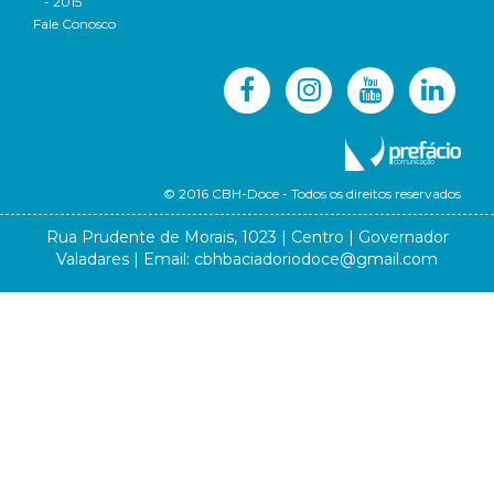
- 2015
Fale Conosco
© 2016 CBH-Doce - Todos os direitos reservados
Rua Prudente de Morais, 1023 | Centro | Governador
Valadares | Email:
cbhbaciadoriodoce@gmail.com