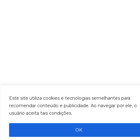
Este site utiliza cookies e tecnologias semelhantes para
recomendar conteúdo e publicidade. Ao navegar por ele, o
usuário aceita tais condições.
OK