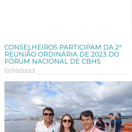
CONSELHEIROS PARTICIPAM DA 2ª
REUNIÃO ORDINÁRIA DE 2023 DO
FÓRUM NACIONAL DE CBHS
12/05/2023