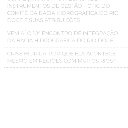
INSTRUMENTOS DE GESTÃO – CTIG DO
COMITÊ DA BACIA HIDROGRÁFICA DO RIO
DOCE E SUAS ATRIBUIÇÕES
VEM AÍ O 10º ENCONTRO DE INTEGRAÇÃO
DA BACIA HIDROGRÁFICA DO RIO DOCE
CRISE HÍDRICA: POR QUE ELA ACONTECE
MESMO EM REGIÕES COM MUITOS RIOS?