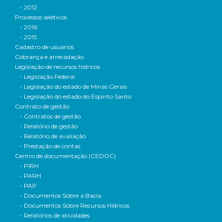
- 2012
Processos seletivos
- 2016
- 2015
Cadastro de usuários
Cobrança e arrecadação
Legislação de recursos hídricos
- Legislação Federal
- Legislação do estado de Minas Gerais
- Legislação do estado do Espírito Santo
Contrato de gestão
- Contratos de gestão
- Relatório de gestão
- Relatório de avaliação
- Prestação de contas
Centro de documentação (CEDOC)
- PIRH
- PARH
- PAP
- Documentos Sobre a Bacia
- Documentos Sobre Recursos Hídricos
- Relatórios de atividades