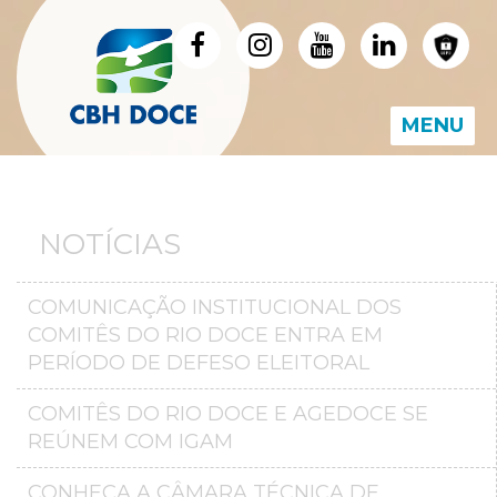
MENU
NOTÍCIAS
COMUNICAÇÃO INSTITUCIONAL DOS
COMITÊS DO RIO DOCE ENTRA EM
PERÍODO DE DEFESO ELEITORAL
COMITÊS DO RIO DOCE E AGEDOCE SE
REÚNEM COM IGAM
CONHEÇA A CÂMARA TÉCNICA DE