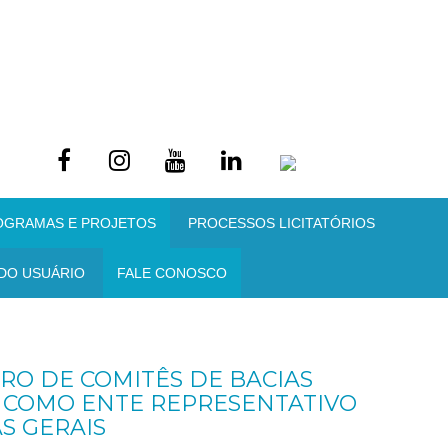
OGRAMAS E PROJETOS
PROCESSOS LICITATÓRIOS
DO USUÁRIO
FALE CONOSCO
RO DE COMITÊS DE BACIAS
S COMO ENTE REPRESENTATIVO
S GERAIS