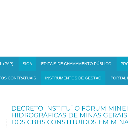
 (PAP)
SIGA
EDITAIS DE CHAMAMENTO PÚBLICO
PR
TOS CONTRATUAIS
INSTRUMENTOS DE GESTÃO
PORTAL 
DECRETO INSTITUÍ O FÓRUM MINEI
HIDROGRÁFICAS DE MINAS GERAI
DOS CBHS CONSTITUÍDOS EM MINA