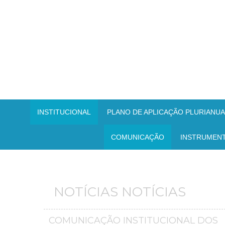
INSTITUCIONAL
PLANO DE APLICAÇÃO PLURIANUAL
COMUNICAÇÃO
INSTRUMEN
NOTÍCIAS NOTÍCIAS
COMUNICAÇÃO INSTITUCIONAL DOS