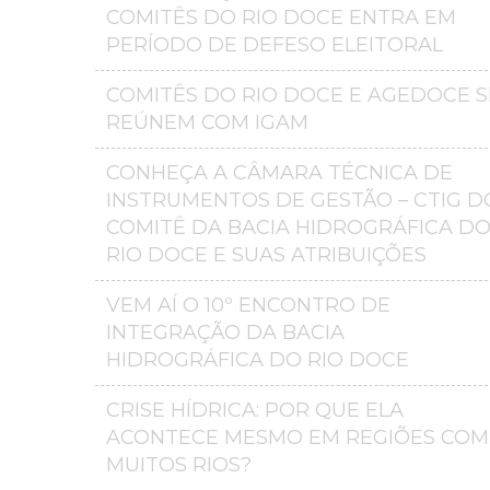
COMITÊS DO RIO DOCE ENTRA EM
PERÍODO DE DEFESO ELEITORAL
COMITÊS DO RIO DOCE E AGEDOCE S
REÚNEM COM IGAM
CONHEÇA A CÂMARA TÉCNICA DE
INSTRUMENTOS DE GESTÃO – CTIG D
COMITÊ DA BACIA HIDROGRÁFICA D
RIO DOCE E SUAS ATRIBUIÇÕES
VEM AÍ O 10º ENCONTRO DE
INTEGRAÇÃO DA BACIA
HIDROGRÁFICA DO RIO DOCE
CRISE HÍDRICA: POR QUE ELA
ACONTECE MESMO EM REGIÕES COM
MUITOS RIOS?