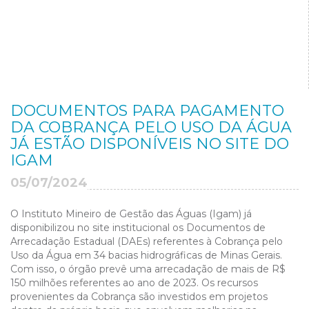
DOCUMENTOS PARA PAGAMENTO
DA COBRANÇA PELO USO DA ÁGUA
JÁ ESTÃO DISPONÍVEIS NO SITE DO
IGAM
05/07/2024
O Instituto Mineiro de Gestão das Águas (Igam) já
disponibilizou no site institucional os Documentos de
Arrecadação Estadual (DAEs) referentes à Cobrança pelo
Uso da Água em 34 bacias hidrográficas de Minas Gerais.
Com isso, o órgão prevê uma arrecadação de mais de R$
150 milhões referentes ao ano de 2023. Os recursos
provenientes da Cobrança são investidos em projetos