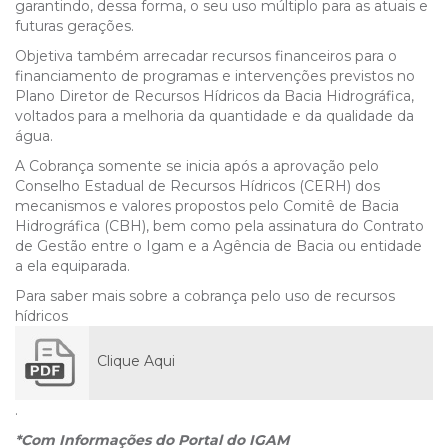
garantindo, dessa forma, o seu uso múltiplo para as atuais e
futuras gerações.
Objetiva também arrecadar recursos financeiros para o
financiamento de programas e intervenções previstos no
Plano Diretor de Recursos Hídricos da Bacia Hidrográfica,
voltados para a melhoria da quantidade e da qualidade da
água.
A Cobrança somente se inicia após a aprovação pelo
Conselho Estadual de Recursos Hídricos (CERH) dos
mecanismos e valores propostos pelo Comitê de Bacia
Hidrográfica (CBH), bem como pela assinatura do Contrato
de Gestão entre o Igam e a Agência de Bacia ou entidade
a ela equiparada.
Para saber mais sobre a cobrança pelo uso de recursos
hídricos
Clique Aqui
.
*Com Informações do Portal do IGAM