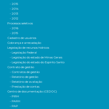
- 2015
- 2014
- 2013
- 2012
Processos seletivos
- 2016
- 2015
Cadastro de usuários
Cobrança e arrecadação
Legislação de recursos hídricos
- Legislação Federal
- Legislação do estado de Minas Gerais
- Legislação do estado do Espírito Santo
Contrato de gestão
- Contratos de gestão
- Relatório de gestão
- Relatório de avaliação
- Prestação de contas
Centro de documentação (CEDOC)
- PIRH
- PARH
- PAP