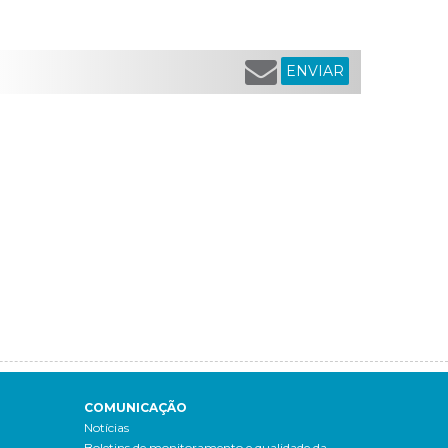
ENVIAR
COMUNICAÇÃO
Notícias
Boletins de monitoramento e qualidade da