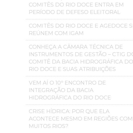
COMITÊS DO RIO DOCE ENTRA EM
PERÍODO DE DEFESO ELEITORAL
COMITÊS DO RIO DOCE E AGEDOCE S
REÚNEM COM IGAM
CONHEÇA A CÂMARA TÉCNICA DE
INSTRUMENTOS DE GESTÃO – CTIG D
COMITÊ DA BACIA HIDROGRÁFICA D
RIO DOCE E SUAS ATRIBUIÇÕES
VEM AÍ O 10º ENCONTRO DE
INTEGRAÇÃO DA BACIA
HIDROGRÁFICA DO RIO DOCE
CRISE HÍDRICA: POR QUE ELA
ACONTECE MESMO EM REGIÕES COM
MUITOS RIOS?