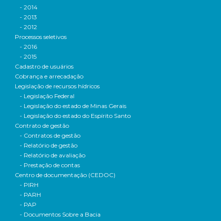
- 2014
- 2013
- 2012
Processos seletivos
- 2016
- 2015
Cadastro de usuários
Cobrança e arrecadação
Legislação de recursos hídricos
- Legislação Federal
- Legislação do estado de Minas Gerais
- Legislação do estado do Espírito Santo
Contrato de gestão
- Contratos de gestão
- Relatório de gestão
- Relatório de avaliação
- Prestação de contas
Centro de documentação (CEDOC)
- PIRH
- PARH
- PAP
- Documentos Sobre a Bacia