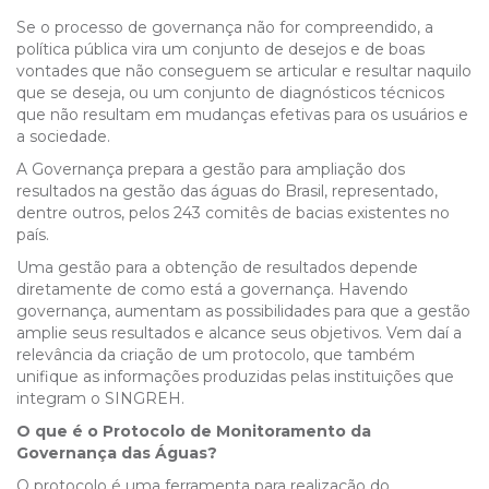
Se o processo de governança não for compreendido, a
política pública vira um conjunto de desejos e de boas
vontades que não conseguem se articular e resultar naquilo
que se deseja, ou um conjunto de diagnósticos técnicos
que não resultam em mudanças efetivas para os usuários e
a sociedade.
A Governança prepara a gestão para ampliação dos
resultados na gestão das águas do Brasil, representado,
dentre outros, pelos 243 comitês de bacias existentes no
país.
Uma gestão para a obtenção de resultados depende
diretamente de como está a governança. Havendo
governança, aumentam as possibilidades para que a gestão
amplie seus resultados e alcance seus objetivos. Vem daí a
relevância da criação de um protocolo, que também
unifique as informações produzidas pelas instituições que
integram o SINGREH.
O que é o Protocolo de Monitoramento da
Governança das Águas?
O protocolo é uma ferramenta para realização do