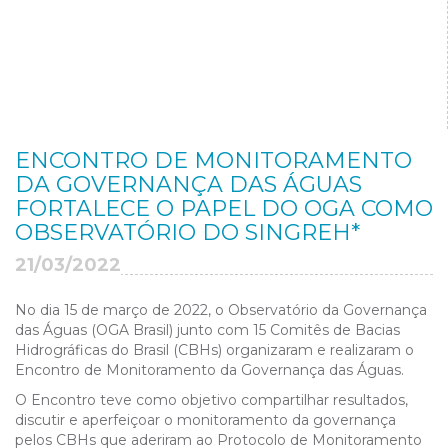
ENCONTRO DE MONITORAMENTO
DA GOVERNANÇA DAS ÁGUAS
FORTALECE O PAPEL DO OGA COMO
OBSERVATÓRIO DO SINGREH*
21/03/2022
No dia 15 de março de 2022, o Observatório da Governança
das Águas (OGA Brasil) junto com 15 Comitês de Bacias
Hidrográficas do Brasil (CBHs) organizaram e realizaram o
Encontro de Monitoramento da Governança das Águas.
O Encontro teve como objetivo compartilhar resultados,
discutir e aperfeiçoar o monitoramento da governança
pelos CBHs que aderiram ao Protocolo de Monitoramento