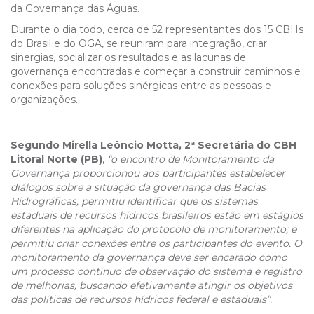
da Governança das Águas.
Durante o dia todo, cerca de 52 representantes dos 15 CBHs
do Brasil e do OGA, se reuniram para integração, criar
sinergias, socializar os resultados e as lacunas de
governança encontradas e começar a construir caminhos e
conexões para soluções sinérgicas entre as pessoas e
organizações.
Segundo Mirella Leôncio Motta, 2ª Secretária do CBH
Litoral Norte (PB)
,
“o encontro de Monitoramento da
Governança proporcionou aos participantes estabelecer
diálogos sobre a situação da governança das Bacias
Hidrográficas; permitiu identificar que os sistemas
estaduais de recursos hídricos brasileiros estão em estágios
diferentes na aplicação do protocolo de monitoramento; e
permitiu criar conexões entre os participantes do evento. O
monitoramento da governança deve ser encarado como
um processo contínuo de observação do sistema e registro
de melhorias, buscando efetivamente atingir os objetivos
das políticas de recursos hídricos federal e estaduais”.