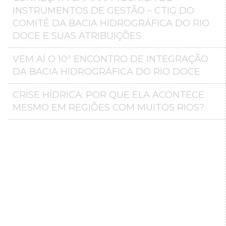
INSTRUMENTOS DE GESTÃO – CTIG DO
COMITÊ DA BACIA HIDROGRÁFICA DO RIO
DOCE E SUAS ATRIBUIÇÕES
VEM AÍ O 10º ENCONTRO DE INTEGRAÇÃO
DA BACIA HIDROGRÁFICA DO RIO DOCE
CRISE HÍDRICA: POR QUE ELA ACONTECE
MESMO EM REGIÕES COM MUITOS RIOS?