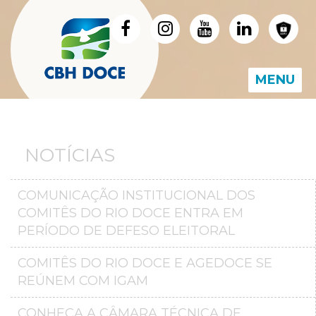
MENU
NOTÍCIAS
COMUNICAÇÃO INSTITUCIONAL DOS
COMITÊS DO RIO DOCE ENTRA EM
PERÍODO DE DEFESO ELEITORAL
COMITÊS DO RIO DOCE E AGEDOCE SE
REÚNEM COM IGAM
CONHEÇA A CÂMARA TÉCNICA DE