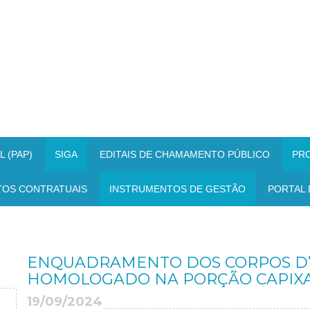
 (PAP)
SIGA
EDITAIS DE CHAMAMENTO PÚBLICO
PR
TOS CONTRATUAIS
INSTRUMENTOS DE GESTÃO
PORTAL 
ENQUADRAMENTO DOS CORPOS D’Á
HOMOLOGADO NA PORÇÃO CAPIXAB
19/09/2024