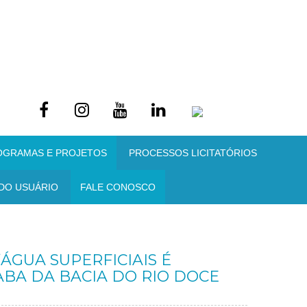
OGRAMAS E PROJETOS
PROCESSOS LICITATÓRIOS
DO USUÁRIO
FALE CONOSCO
GUA SUPERFICIAIS É
A DA BACIA DO RIO DOCE