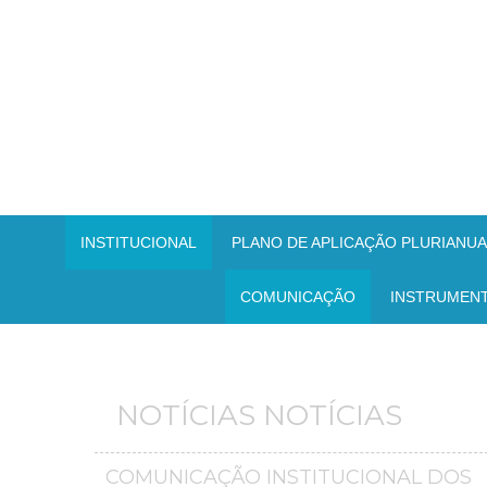
INSTITUCIONAL
PLANO DE APLICAÇÃO PLURIANUAL
COMUNICAÇÃO
INSTRUMEN
NOTÍCIAS NOTÍCIAS
COMUNICAÇÃO INSTITUCIONAL DOS