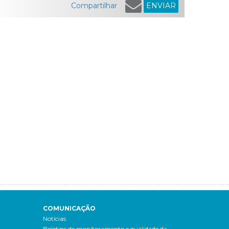
Compartilhar
ENVIAR
COMUNICAÇÃO
Notícias
Boletins de monitoramento e qualidade da