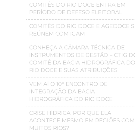
COMITÊS DO RIO DOCE ENTRA EM
PERÍODO DE DEFESO ELEITORAL
COMITÊS DO RIO DOCE E AGEDOCE S
REÚNEM COM IGAM
CONHEÇA A CÂMARA TÉCNICA DE
INSTRUMENTOS DE GESTÃO – CTIG D
COMITÊ DA BACIA HIDROGRÁFICA D
RIO DOCE E SUAS ATRIBUIÇÕES
VEM AÍ O 10º ENCONTRO DE
INTEGRAÇÃO DA BACIA
HIDROGRÁFICA DO RIO DOCE
CRISE HÍDRICA: POR QUE ELA
ACONTECE MESMO EM REGIÕES COM
MUITOS RIOS?