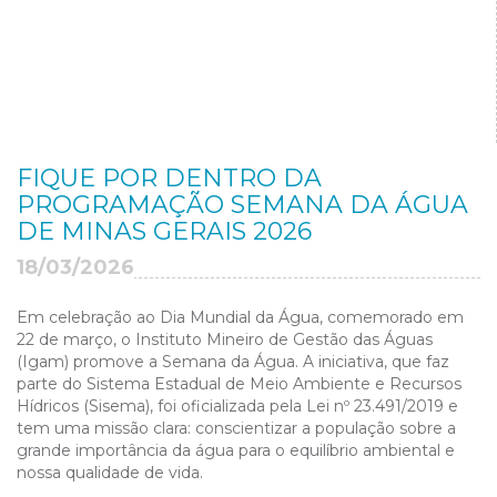
FIQUE POR DENTRO DA
PROGRAMAÇÃO SEMANA DA ÁGUA
DE MINAS GERAIS 2026
18/03/2026
Em celebração ao Dia Mundial da Água, comemorado em
22 de março, o Instituto Mineiro de Gestão das Águas
(Igam) promove a Semana da Água. A iniciativa, que faz
parte do Sistema Estadual de Meio Ambiente e Recursos
Hídricos (Sisema), foi oficializada pela Lei nº 23.491/2019 e
tem uma missão clara: conscientizar a população sobre a
grande importância da água para o equilíbrio ambiental e
nossa qualidade de vida.