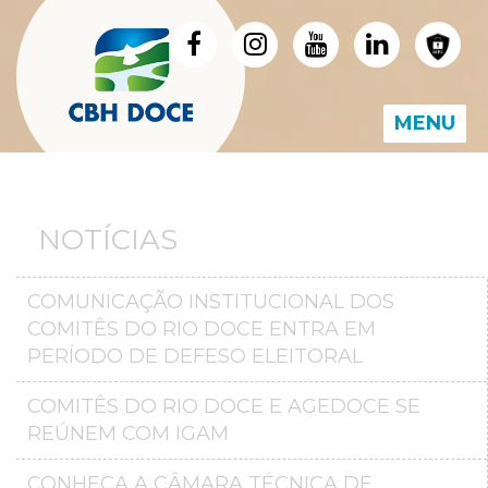
MENU
NOTÍCIAS
COMUNICAÇÃO INSTITUCIONAL DOS
COMITÊS DO RIO DOCE ENTRA EM
PERÍODO DE DEFESO ELEITORAL
COMITÊS DO RIO DOCE E AGEDOCE SE
REÚNEM COM IGAM
CONHEÇA A CÂMARA TÉCNICA DE