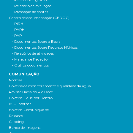
- Relatório de avaliação
- Prestação de contas
Centro de documentação (CEDOC)
- PIRH
- PARH
- PAP
- Documentos Sobre a Bacia
- Documentos Sobre Recursos Hídricos
- Relatórios de atividades
- Manual de Redação
- Outros documentos
COMUNICAÇÃO
Notícias
Boletins de monitoramento e qualidade da água
Revista Bacia do Rio Doce
Boletim Fique por Dentro
IBIO Informa
Boletim Comunique-se
Releases
Clipping
Banco de imagens