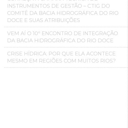
INSTRUMENTOS DE GESTÃO – CTIG DO
COMITÊ DA BACIA HIDROGRÁFICA DO RIO
DOCE E SUAS ATRIBUIÇÕES
VEM AÍ O 10º ENCONTRO DE INTEGRAÇÃO
DA BACIA HIDROGRÁFICA DO RIO DOCE
CRISE HÍDRICA: POR QUE ELA ACONTECE
MESMO EM REGIÕES COM MUITOS RIOS?