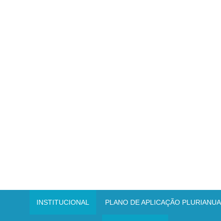
INSTITUCIONAL
PLANO DE APLICAÇÃO PLURIANUAL