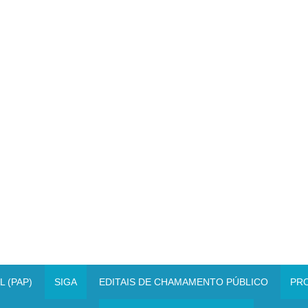
 (PAP)
SIGA
EDITAIS DE CHAMAMENTO PÚBLICO
PR