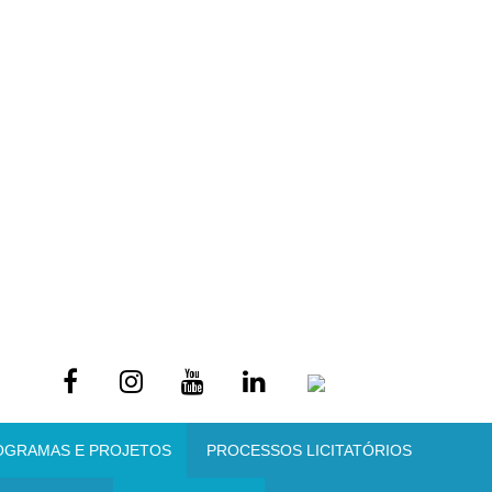
OGRAMAS E PROJETOS
PROCESSOS LICITATÓRIOS