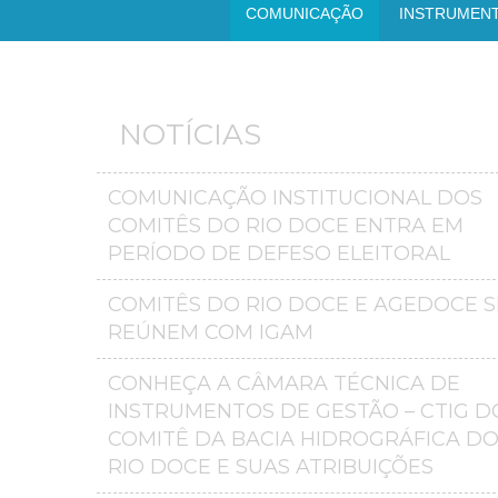
COMUNICAÇÃO
INSTRUMEN
NOTÍCIAS
COMUNICAÇÃO INSTITUCIONAL DOS
COMITÊS DO RIO DOCE ENTRA EM
PERÍODO DE DEFESO ELEITORAL
COMITÊS DO RIO DOCE E AGEDOCE S
REÚNEM COM IGAM
CONHEÇA A CÂMARA TÉCNICA DE
INSTRUMENTOS DE GESTÃO – CTIG D
COMITÊ DA BACIA HIDROGRÁFICA D
RIO DOCE E SUAS ATRIBUIÇÕES