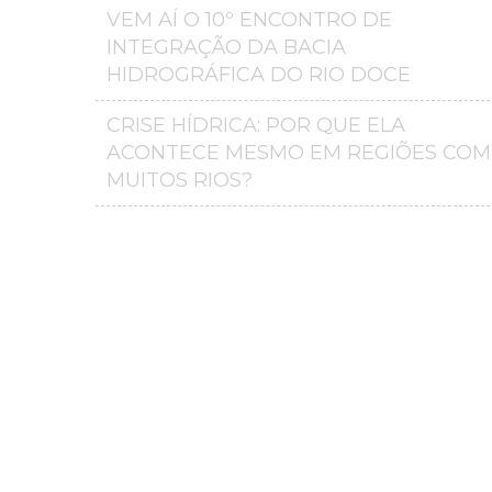
VEM AÍ O 10º ENCONTRO DE
INTEGRAÇÃO DA BACIA
HIDROGRÁFICA DO RIO DOCE
CRISE HÍDRICA: POR QUE ELA
ACONTECE MESMO EM REGIÕES COM
MUITOS RIOS?