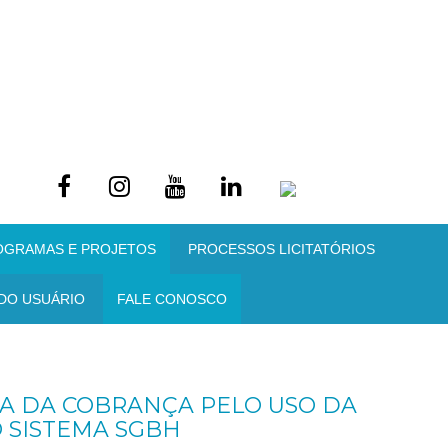
OGRAMAS E PROJETOS
PROCESSOS LICITATÓRIOS
DO USUÁRIO
FALE CONOSCO
A DA COBRANÇA PELO USO DA
 SISTEMA SGBH