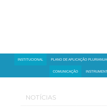
INSTITUCIONAL
PLANO DE APLICAÇÃO PLURIANUAL
COMUNICAÇÃO
INSTRUMEN
NOTÍCIAS