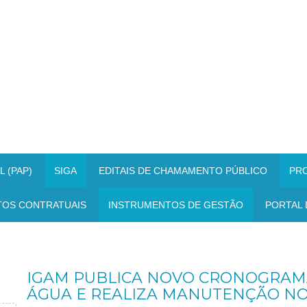
 (PAP)
SIGA
EDITAIS DE CHAMAMENTO PÚBLICO
PR
TOS CONTRATUAIS
INSTRUMENTOS DE GESTÃO
PORTAL 
IGAM PUBLICA NOVO CRONOGRAM
ÁGUA E REALIZA MANUTENÇÃO NO