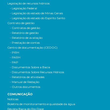
Legislação de recursos hídricos
- Legislação Federal
- Legislação do estado de Minas Gerais
- Legislação do estado do Espírito Santo
Contrato de gestão
- Contratos de gestão
- Relatório de gestão
- Relatório de avaliação
- Prestação de contas
Centro de documentação (CEDOC)
- PIRH
- PARH
- PAP
- Documentos Sobre a Bacia
- Documentos Sobre Recursos Hídricos
- Relatórios de atividades
- Manual de Redação
- Outros documentos
COMUNICAÇÃO
Notícias
Boletins de monitoramento e qualidade da água
Revista Bacia do Rio Doce