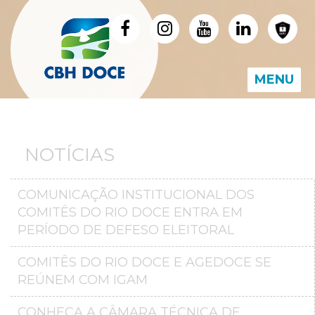
MENU
NOTÍCIAS
COMUNICAÇÃO INSTITUCIONAL DOS
COMITÊS DO RIO DOCE ENTRA EM
PERÍODO DE DEFESO ELEITORAL
COMITÊS DO RIO DOCE E AGEDOCE SE
REÚNEM COM IGAM
CONHEÇA A CÂMARA TÉCNICA DE