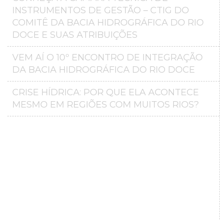
INSTRUMENTOS DE GESTÃO – CTIG DO
COMITÊ DA BACIA HIDROGRÁFICA DO RIO
DOCE E SUAS ATRIBUIÇÕES
VEM AÍ O 10º ENCONTRO DE INTEGRAÇÃO
DA BACIA HIDROGRÁFICA DO RIO DOCE
CRISE HÍDRICA: POR QUE ELA ACONTECE
MESMO EM REGIÕES COM MUITOS RIOS?