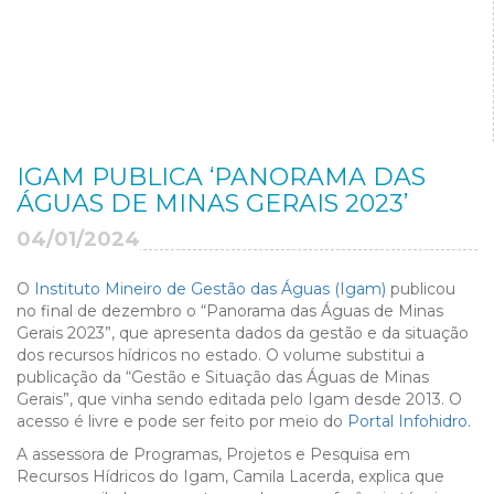
IGAM PUBLICA ‘PANORAMA DAS
ÁGUAS DE MINAS GERAIS 2023’
04/01/2024
O
Instituto Mineiro de Gestão das Águas (Igam)
publicou
no final de dezembro o “Panorama das Águas de Minas
Gerais 2023”, que apresenta dados da gestão e da situação
dos recursos hídricos no estado. O volume substitui a
publicação da “Gestão e Situação das Águas de Minas
Gerais”, que vinha sendo editada pelo Igam desde 2013. O
acesso é livre e pode ser feito por meio do
Portal Infohidro
.
A assessora de Programas, Projetos e Pesquisa em
Recursos Hídricos do Igam, Camila Lacerda, explica que