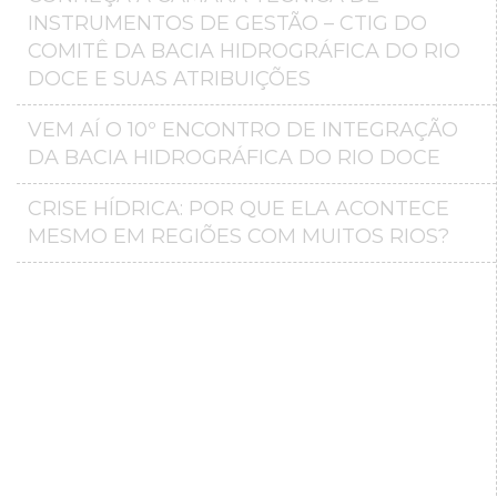
INSTRUMENTOS DE GESTÃO – CTIG DO
COMITÊ DA BACIA HIDROGRÁFICA DO RIO
DOCE E SUAS ATRIBUIÇÕES
VEM AÍ O 10º ENCONTRO DE INTEGRAÇÃO
DA BACIA HIDROGRÁFICA DO RIO DOCE
CRISE HÍDRICA: POR QUE ELA ACONTECE
MESMO EM REGIÕES COM MUITOS RIOS?