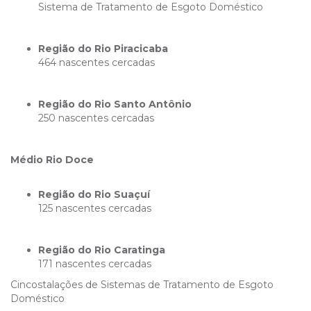
Sistema de Tratamento de Esgoto Doméstico
Região do Rio Piracicaba
464 nascentes cercadas
Região do Rio Santo Antônio
250 nascentes cercadas
Médio Rio Doce
Região do Rio Suaçuí
125 nascentes cercadas
Região do Rio Caratinga
171 nascentes cercadas
Cincostalações de Sistemas de Tratamento de Esgoto
Doméstico