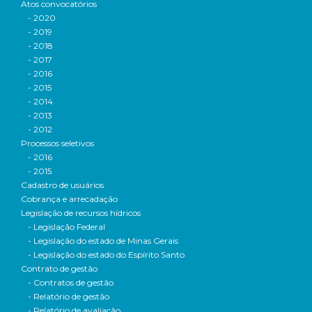
Atos convocatórios
- 2020
- 2019
- 2018
- 2017
- 2016
- 2015
- 2014
- 2013
- 2012
Processos seletivos
- 2016
- 2015
Cadastro de usuários
Cobrança e arrecadação
Legislação de recursos hídricos
- Legislação Federal
- Legislação do estado de Minas Gerais
- Legislação do estado do Espírito Santo
Contrato de gestão
- Contratos de gestão
- Relatório de gestão
- Relatório de avaliação