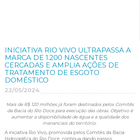
INICIATIVA RIO VIVO ULTRAPASSA A
MARCA DE 1.200 NASCENTES
CERCADAS E AMPLIA AÇÕES DE
TRATAMENTO DE ESGOTO
DOMÉSTICO
22/05/2024
Mais de R$ 120 milhões já foram destinados pelos Comitês
da Bacia do Rio Doce para execução das obras. Objetivo é
aumentar a disponibilidade de água e a qualidade dos
mananciais do território.
A iniciativa Rio Vivo
,
promovida pelos Comitês da Bacia
Hidrográfica do Rio Doce, continua dando passos