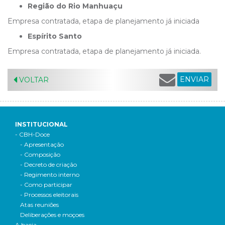
Região do Rio Manhuaçu
Empresa contratada, etapa de planejamento já iniciada
Espírito Santo
Empresa contratada, etapa de planejamento já iniciada.
ENVIAR
VOLTAR
INSTITUCIONAL
- CBH-Doce
- Apresentação
- Composição
- Decreto de criação
- Regimento interno
- Como participar
- Processos eleitorais
Atas reuniões
Deliberações e moçoes
A bacia