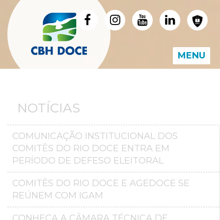
MENU
NOTÍCIAS
COMUNICAÇÃO INSTITUCIONAL DOS
COMITÊS DO RIO DOCE ENTRA EM
PERÍODO DE DEFESO ELEITORAL
COMITÊS DO RIO DOCE E AGEDOCE SE
REÚNEM COM IGAM
CONHEÇA A CÂMARA TÉCNICA DE