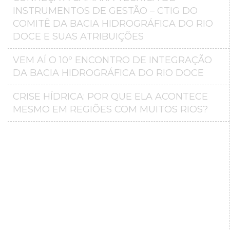
INSTRUMENTOS DE GESTÃO – CTIG DO
COMITÊ DA BACIA HIDROGRÁFICA DO RIO
DOCE E SUAS ATRIBUIÇÕES
VEM AÍ O 10º ENCONTRO DE INTEGRAÇÃO
DA BACIA HIDROGRÁFICA DO RIO DOCE
CRISE HÍDRICA: POR QUE ELA ACONTECE
MESMO EM REGIÕES COM MUITOS RIOS?