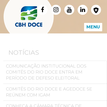
MENU
NOTÍCIAS
COMUNICAÇÃO INSTITUCIONAL DOS
COMITÊS DO RIO DOCE ENTRA EM
PERÍODO DE DEFESO ELEITORAL
COMITÊS DO RIO DOCE E AGEDOCE SE
REÚNEM COM IGAM
CONHEÇA A CÂMARA TÉCNICA DE