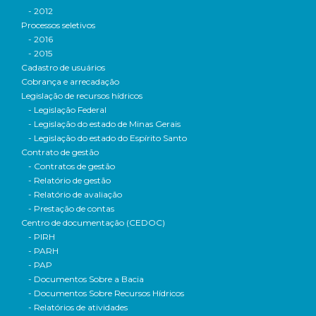
- 2012
Processos seletivos
- 2016
- 2015
Cadastro de usuários
Cobrança e arrecadação
Legislação de recursos hídricos
- Legislação Federal
- Legislação do estado de Minas Gerais
- Legislação do estado do Espírito Santo
Contrato de gestão
- Contratos de gestão
- Relatório de gestão
- Relatório de avaliação
- Prestação de contas
Centro de documentação (CEDOC)
- PIRH
- PARH
- PAP
- Documentos Sobre a Bacia
- Documentos Sobre Recursos Hídricos
- Relatórios de atividades