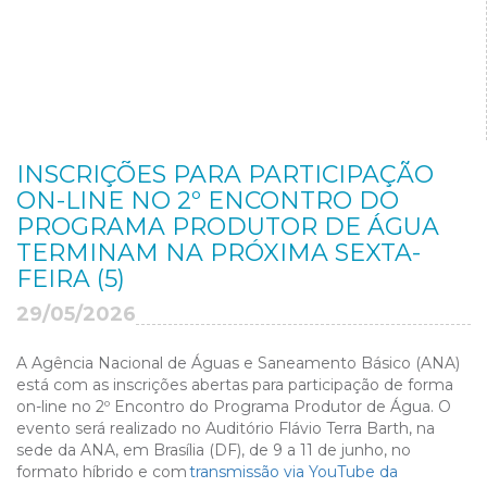
INSCRIÇÕES PARA PARTICIPAÇÃO
ON-LINE NO 2º ENCONTRO DO
PROGRAMA PRODUTOR DE ÁGUA
TERMINAM NA PRÓXIMA SEXTA-
FEIRA (5)
29/05/2026
A Agência Nacional de Águas e Saneamento Básico (ANA)
está com as inscrições abertas para participação de forma
on-line no 2º Encontro do Programa Produtor de Água. O
evento será realizado no Auditório Flávio Terra Barth, na
sede da ANA, em Brasília (DF), de 9 a 11 de junho, no
formato híbrido e com
transmissão via YouTube da