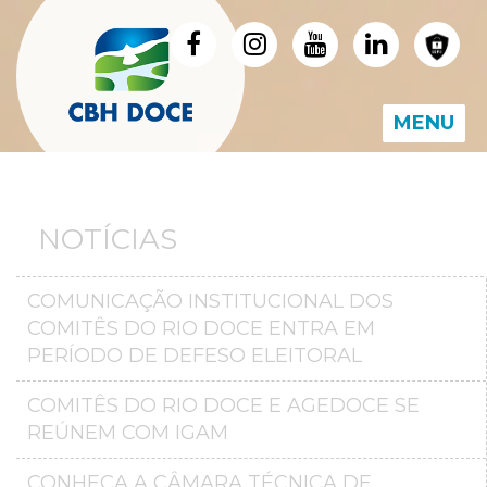
MENU
NOTÍCIAS
COMUNICAÇÃO INSTITUCIONAL DOS
COMITÊS DO RIO DOCE ENTRA EM
PERÍODO DE DEFESO ELEITORAL
COMITÊS DO RIO DOCE E AGEDOCE SE
REÚNEM COM IGAM
CONHEÇA A CÂMARA TÉCNICA DE