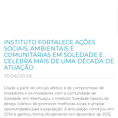
INSTITUTO FORTALECE AÇÕES
SOCIAIS, AMBIENTAIS E
COMUNITÁRIAS EM SOLEDADE E
CELEBRA MAIS DE UMA DÉCADA DE
ATUAÇÃO
17/06/2026
Criado a partir do vínculo afetivo e do compromisso de
moradores e ex-moradores com a comunidade de
Soledade, em Manhuaçu, o Instituto Soledade nasceu do
desejo coletivo de promover melhorias locais e ampliar
oportunidades para a população. A articulação começou em
2014 e ganhou forma oficialmente em dezembro de 2015,