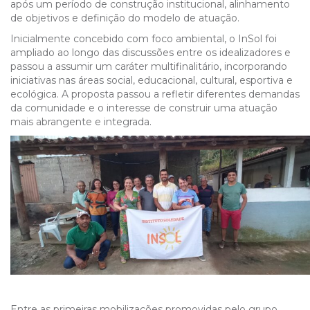
após um período de construção institucional, alinhamento
de objetivos e definição do modelo de atuação.
Inicialmente concebido com foco ambiental, o InSol foi
ampliado ao longo das discussões entre os idealizadores e
passou a assumir um caráter multifinalitário, incorporando
iniciativas nas áreas social, educacional, cultural, esportiva e
ecológica. A proposta passou a refletir diferentes demandas
da comunidade e o interesse de construir uma atuação
mais abrangente e integrada.
Entre as primeiras mobilizações promovidas pelo grupo