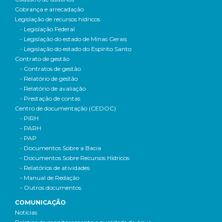
Cobrança e arrecadação
Legislação de recursos hídricos
- Legislação Federal
- Legislação do estado de Minas Gerais
- Legislação do estado do Espírito Santo
Contrato de gestão
- Contratos de gestão
- Relatório de gestão
- Relatório de avaliação
- Prestação de contas
Centro de documentação (CEDOC)
- PIRH
- PARH
- PAP
- Documentos Sobre a Bacia
- Documentos Sobre Recursos Hídricos
- Relatórios de atividades
- Manual de Redação
- Outros documentos
COMUNICAÇÃO
Notícias