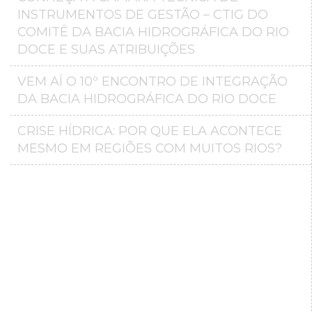
INSTRUMENTOS DE GESTÃO – CTIG DO
COMITÊ DA BACIA HIDROGRÁFICA DO RIO
DOCE E SUAS ATRIBUIÇÕES
VEM AÍ O 10º ENCONTRO DE INTEGRAÇÃO
DA BACIA HIDROGRÁFICA DO RIO DOCE
CRISE HÍDRICA: POR QUE ELA ACONTECE
MESMO EM REGIÕES COM MUITOS RIOS?