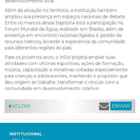
desenvolvimento local.
Além da atuação no território, a instituição também
ampliou sua presença em espaços nacionais de debate.
Entre os marcos dessa trajetória está a participação no
Fórum Mundial da Água, realizado em Brasília, além da
presença em encontros nacionais ligados à gestão de
recursos hídricos, levando a experiência da comunidade
para diferentes regiões do país.
Para os próximos anos, o InSol projeta ampliar suas
atividades com oficinas esportivas, ações de formação,
música, capacitação e iniciativas voltadas especialmente
para crianças e adolescentes, mantendo o propósito que
deu origem ao trabalho: transformar o vínculo com a
comunidade em desenvolvimento coletivo.
ENVIAR
VOLTAR
INSTITUCIONAL