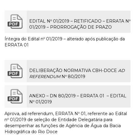
EDITAL Nº 01/2019 – RETIFICADO – ERRATA Nº
01/2019 – PRORROGAÇÃO DE PRAZO
Íntegra do Edital nº 01/2019 – alterado após publicação da
ERRATA 01
DELIBERAÇÃO NORMATIVA CBH-DOCE
AD
REFERENDUM
Nº 80/2019
ANEXO – DN 80/2019 – ERRATA 01 – EDITAL
Nº 01/2019
Aprova, ad referendum, ERRATA Nº 01, referente ao Edital
nº 01/2019 de seleção de Entidade Delegatária para
desempenhar as funções de Agência de Água da Bacia
Hidrográfica do Rio Doce