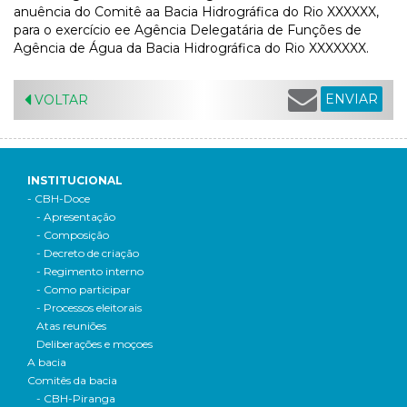
anuência do Comitê aa Bacia Hidrográfica do Rio XXXXXX,
para o exercício ee Agência Delegatária de Funções de
Agência de Água da Bacia Hidrográfica do Rio XXXXXXX.
ENVIAR
VOLTAR
INSTITUCIONAL
- CBH-Doce
- Apresentação
- Composição
- Decreto de criação
- Regimento interno
- Como participar
- Processos eleitorais
Atas reuniões
Deliberações e moçoes
A bacia
Comitês da bacia
- CBH-Piranga