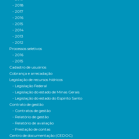
- 2018
- 2017
- 2016
- 2015
- 2014
- 2013
- 2012
Processos seletivos
- 2016
- 2015
Cadastro de usuários
Cobrança e arrecadação
Legislação de recursos hídricos
- Legislação Federal
- Legislação do estado de Minas Gerais
- Legislação do estado do Espírito Santo
Contrato de gestão
- Contratos de gestão
- Relatório de gestão
- Relatório de avaliação
- Prestação de contas
Centro de documentação (CEDOC)