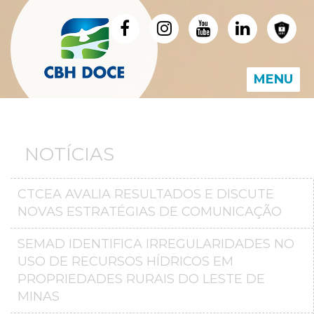
MENU
NOTÍCIAS
CTCEA AVALIA RESULTADOS E DISCUTE
NOVAS ESTRATÉGIAS DE COMUNICAÇÃO
SEMAD IDENTIFICA IRREGULARIDADES NO
USO DE RECURSOS HÍDRICOS EM
PROPRIEDADES RURAIS DO LESTE DE
MINAS