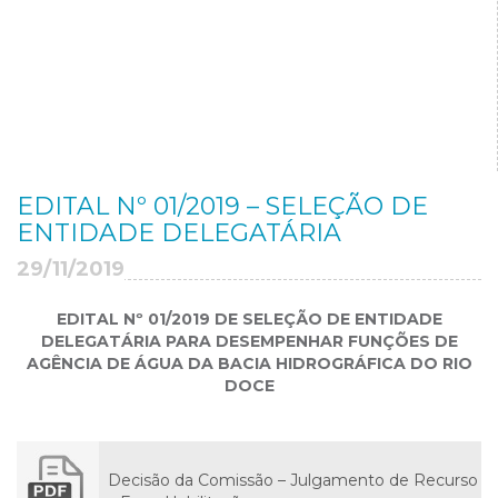
EDITAL Nº 01/2019 – SELEÇÃO DE
ENTIDADE DELEGATÁRIA
29/11/2019
EDITAL Nº 01/2019 DE SELEÇÃO DE ENTIDADE
DELEGATÁRIA PARA DESEMPENHAR FUNÇÕES DE
AGÊNCIA DE ÁGUA DA BACIA HIDROGRÁFICA DO RIO
DOCE
Decisão da Comissão – Julgamento de Recurso