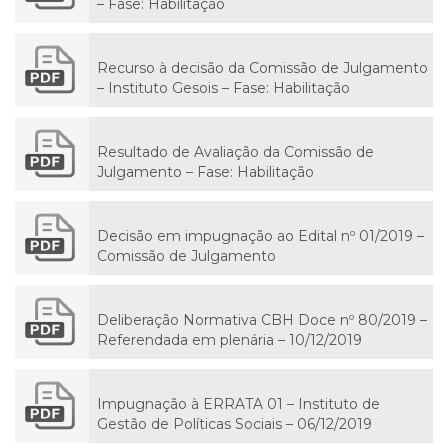
– Fase: Habilitação
Recurso à decisão da Comissão de Julgamento
– Instituto Gesois – Fase: Habilitação
Resultado de Avaliação da Comissão de
Julgamento – Fase: Habilitação
Decisão em impugnação ao Edital nº 01/2019 –
Comissão de Julgamento
Deliberação Normativa CBH Doce nº 80/2019 –
Referendada em plenária – 10/12/2019
Impugnação à ERRATA 01 – Instituto de
Gestão de Políticas Sociais – 06/12/2019