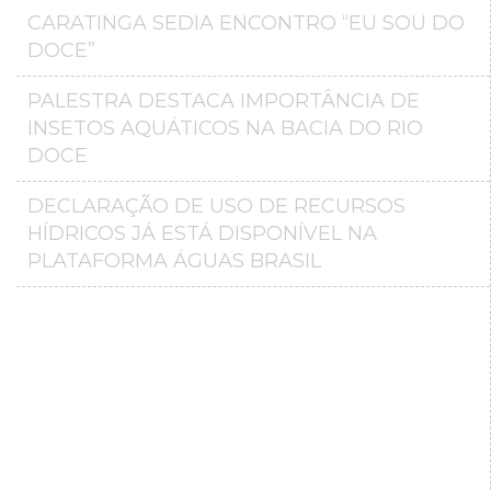
CARATINGA SEDIA ENCONTRO “EU SOU DO
DOCE”
PALESTRA DESTACA IMPORTÂNCIA DE
INSETOS AQUÁTICOS NA BACIA DO RIO
DOCE
DECLARAÇÃO DE USO DE RECURSOS
HÍDRICOS JÁ ESTÁ DISPONÍVEL NA
PLATAFORMA ÁGUAS BRASIL