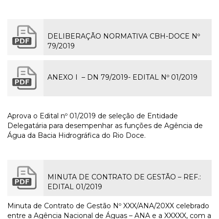
DELIBERAÇÃO NORMATIVA CBH-DOCE Nº
79/2019
ANEXO I – DN 79/2019- EDITAL Nº 01/2019
Aprova o Edital nº 01/2019 de seleção de Entidade
Delegatária para desempenhar as funções de Agência de
Água da Bacia Hidrográfica do Rio Doce.
MINUTA DE CONTRATO DE GESTÃO – REF.:
EDITAL 01/2019
Minuta de Contrato de Gestão Nº XXX/ANA/20XX celebrado
entre a Agência Nacional de Águas – ANA e a XXXXX, com a