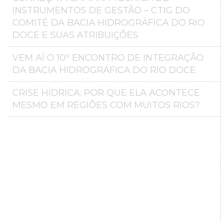
INSTRUMENTOS DE GESTÃO – CTIG DO
COMITÊ DA BACIA HIDROGRÁFICA DO RIO
DOCE E SUAS ATRIBUIÇÕES
VEM AÍ O 10º ENCONTRO DE INTEGRAÇÃO
DA BACIA HIDROGRÁFICA DO RIO DOCE
CRISE HÍDRICA: POR QUE ELA ACONTECE
MESMO EM REGIÕES COM MUITOS RIOS?