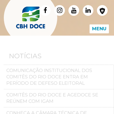
MENU
NOTÍCIAS
COMUNICAÇÃO INSTITUCIONAL DOS
COMITÊS DO RIO DOCE ENTRA EM
PERÍODO DE DEFESO ELEITORAL
COMITÊS DO RIO DOCE E AGEDOCE SE
REÚNEM COM IGAM
CONHEÇA A CÂMARA TÉCNICA DE