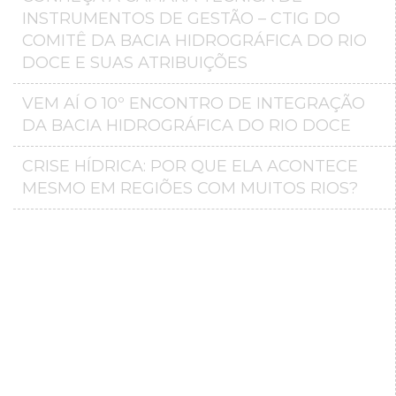
INSTRUMENTOS DE GESTÃO – CTIG DO
COMITÊ DA BACIA HIDROGRÁFICA DO RIO
DOCE E SUAS ATRIBUIÇÕES
VEM AÍ O 10º ENCONTRO DE INTEGRAÇÃO
DA BACIA HIDROGRÁFICA DO RIO DOCE
CRISE HÍDRICA: POR QUE ELA ACONTECE
MESMO EM REGIÕES COM MUITOS RIOS?