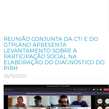
REUNIÃO CONJUNTA DA CTI E DO
GTPLANO APRESENTA
LEVANTAMENTO SOBRE A
PARTICIPAÇÃO SOCIAL NA
ELABORAÇÃO DO DIAGNÓSTICO DO
PIRH
25/11/2021