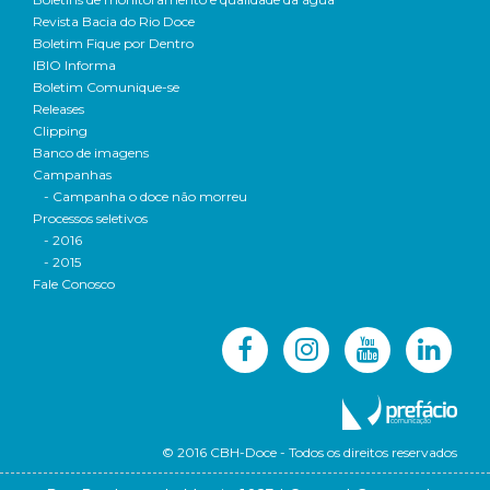
Revista Bacia do Rio Doce
Boletim Fique por Dentro
IBIO Informa
Boletim Comunique-se
Releases
Clipping
Banco de imagens
Campanhas
- Campanha o doce não morreu
Processos seletivos
- 2016
- 2015
Fale Conosco
© 2016 CBH-Doce - Todos os direitos reservados