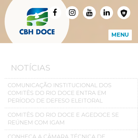
MENU
NOTÍCIAS
COMUNICAÇÃO INSTITUCIONAL DOS
COMITÊS DO RIO DOCE ENTRA EM
PERÍODO DE DEFESO ELEITORAL
COMITÊS DO RIO DOCE E AGEDOCE SE
REÚNEM COM IGAM
CONHEÇA A CÂMARA TÉCNICA DE