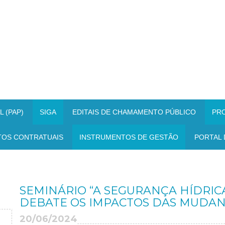
 (PAP)
SIGA
EDITAIS DE CHAMAMENTO PÚBLICO
PR
TOS CONTRATUAIS
INSTRUMENTOS DE GESTÃO
PORTAL 
SEMINÁRIO “A SEGURANÇA HÍDRICA
DEBATE OS IMPACTOS DAS MUDAN
20/06/2024