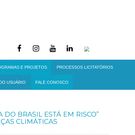
OGRAMAS E PROJETOS
PROCESSOS LICITATÓRIOS
DO USUÁRIO
FALE CONOSCO
 DO BRASIL ESTÁ EM RISCO”
ÇAS CLIMÁTICAS