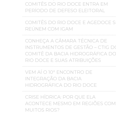
COMITÊS DO RIO DOCE ENTRA EM
PERÍODO DE DEFESO ELEITORAL
COMITÊS DO RIO DOCE E AGEDOCE S
REÚNEM COM IGAM
CONHEÇA A CÂMARA TÉCNICA DE
INSTRUMENTOS DE GESTÃO – CTIG D
COMITÊ DA BACIA HIDROGRÁFICA D
RIO DOCE E SUAS ATRIBUIÇÕES
VEM AÍ O 10º ENCONTRO DE
INTEGRAÇÃO DA BACIA
HIDROGRÁFICA DO RIO DOCE
CRISE HÍDRICA: POR QUE ELA
ACONTECE MESMO EM REGIÕES COM
MUITOS RIOS?