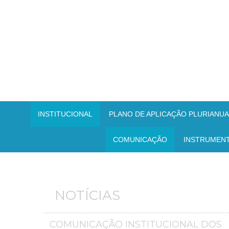
INSTITUCIONAL
PLANO DE APLICAÇÃO PLURIANUAL
COMUNICAÇÃO
INSTRUMEN
NOTÍCIAS
COMUNICAÇÃO INSTITUCIONAL DOS