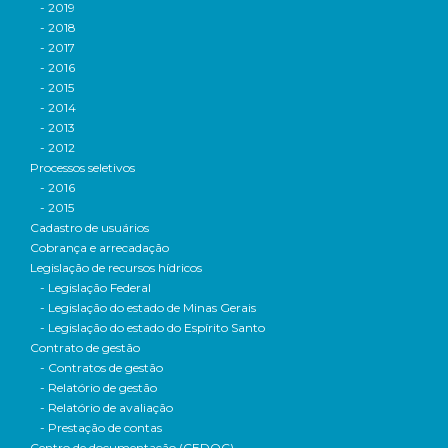
- 2019
- 2018
- 2017
- 2016
- 2015
- 2014
- 2013
- 2012
Processos seletivos
- 2016
- 2015
Cadastro de usuários
Cobrança e arrecadação
Legislação de recursos hídricos
- Legislação Federal
- Legislação do estado de Minas Gerais
- Legislação do estado do Espírito Santo
Contrato de gestão
- Contratos de gestão
- Relatório de gestão
- Relatório de avaliação
- Prestação de contas
Centro de documentação (CEDOC)