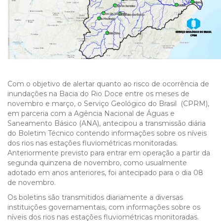
Com o objetivo de alertar quanto
ao risco de ocorrência de
inundações na Bacia do Rio Doce entre os meses de
novembro e março, o Serviço Geológico do Brasil (CPRM),
em parceria com a Agência Nacional de Águas e
Saneamento Básico (ANA), antecipou a transmissão diária
do Boletim Técnico contendo informações sobre os níveis
dos rios nas estações fluviométricas monitoradas.
Anteriormente previsto para entrar em operação a partir da
segunda quinzena de novembro,
como usualmente
adotado em anos anteriores, foi antecipado para o dia 08
de novembro.
Os boletins são transmitidos diariamente a diversas
instituições governamentais, com informações sobre os
níveis dos rios nas estações fluviométricas monitoradas.