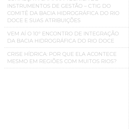
INSTRUMENTOS DE GESTÃO – CTIG DO
COMITÊ DA BACIA HIDROGRÁFICA DO RIO
DOCE E SUAS ATRIBUIÇÕES
VEM AÍ O 10º ENCONTRO DE INTEGRAÇÃO
DA BACIA HIDROGRÁFICA DO RIO DOCE
CRISE HÍDRICA: POR QUE ELA ACONTECE
MESMO EM REGIÕES COM MUITOS RIOS?