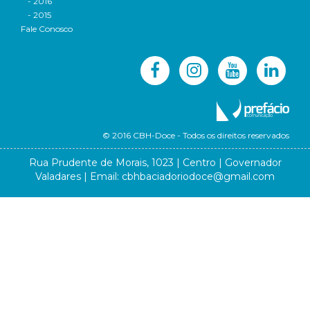
- 2016
- 2015
Fale Conosco
© 2016 CBH-Doce - Todos os direitos reservados
Rua Prudente de Morais, 1023 | Centro | Governador
Valadares | Email:
cbhbaciadoriodoce@gmail.com