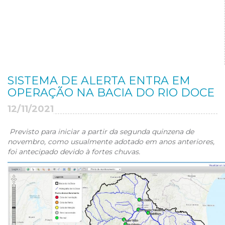
SISTEMA DE ALERTA ENTRA EM
OPERAÇÃO NA BACIA DO RIO DOCE
12/11/2021
Previsto para iniciar a partir da segunda quinzena de
novembro, como usualmente adotado em anos anteriores,
foi antecipado devido à fortes chuvas.