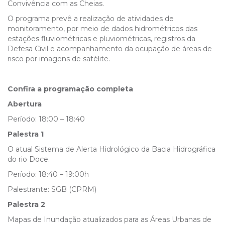
Convivência com as Cheias.
O programa prevê a realização de atividades de
monitoramento, por meio de dados hidrométricos das
estações fluviométricas e pluviométricas, registros da
Defesa Civil e acompanhamento da ocupação de áreas de
risco por imagens de satélite.
Confira a programação completa
Abertura
Período: 18:00 – 18:40
Palestra 1
O atual Sistema de Alerta Hidrológico da Bacia Hidrográfica
do rio Doce.
Período: 18:40 – 19:00h
Palestrante: SGB (CPRM)
Palestra 2
Mapas de Inundação atualizados para as Áreas Urbanas de