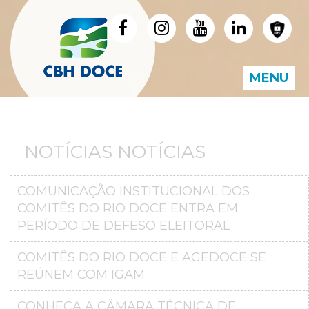
MENU
NOTÍCIAS NOTÍCIAS
COMUNICAÇÃO INSTITUCIONAL DOS
COMITÊS DO RIO DOCE ENTRA EM
PERÍODO DE DEFESO ELEITORAL
COMITÊS DO RIO DOCE E AGEDOCE SE
REÚNEM COM IGAM
CONHEÇA A CÂMARA TÉCNICA DE