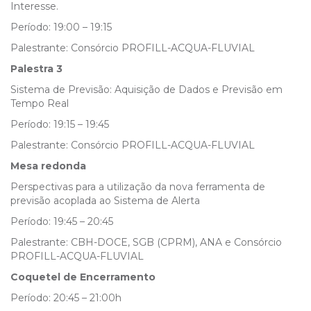
Interesse.
Período: 19:00 – 19:15
Palestrante: Consórcio PROFILL-ACQUA-FLUVIAL
Palestra 3
Sistema de Previsão: Aquisição de Dados e Previsão em
Tempo Real
Período: 19:15 – 19:45
Palestrante: Consórcio PROFILL-ACQUA-FLUVIAL
Mesa redonda
Perspectivas para a utilização da nova ferramenta de
previsão acoplada ao Sistema de Alerta
Período: 19:45 – 20:45
Palestrante: CBH-DOCE, SGB (CPRM), ANA e Consórcio
PROFILL-ACQUA-FLUVIAL
Coquetel de Encerramento
Período: 20:45 – 21:00h