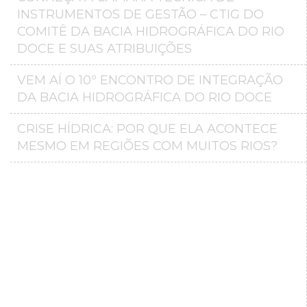
INSTRUMENTOS DE GESTÃO – CTIG DO
COMITÊ DA BACIA HIDROGRÁFICA DO RIO
DOCE E SUAS ATRIBUIÇÕES
VEM AÍ O 10º ENCONTRO DE INTEGRAÇÃO
DA BACIA HIDROGRÁFICA DO RIO DOCE
CRISE HÍDRICA: POR QUE ELA ACONTECE
MESMO EM REGIÕES COM MUITOS RIOS?