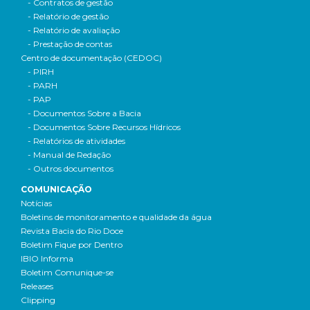
- Contratos de gestão
- Relatório de gestão
- Relatório de avaliação
- Prestação de contas
Centro de documentação (CEDOC)
- PIRH
- PARH
- PAP
- Documentos Sobre a Bacia
- Documentos Sobre Recursos Hídricos
- Relatórios de atividades
- Manual de Redação
- Outros documentos
COMUNICAÇÃO
Notícias
Boletins de monitoramento e qualidade da água
Revista Bacia do Rio Doce
Boletim Fique por Dentro
IBIO Informa
Boletim Comunique-se
Releases
Clipping