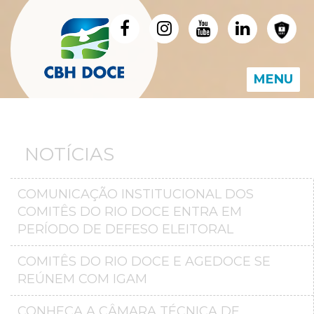
MENU
NOTÍCIAS
COMUNICAÇÃO INSTITUCIONAL DOS
COMITÊS DO RIO DOCE ENTRA EM
PERÍODO DE DEFESO ELEITORAL
COMITÊS DO RIO DOCE E AGEDOCE SE
REÚNEM COM IGAM
CONHEÇA A CÂMARA TÉCNICA DE