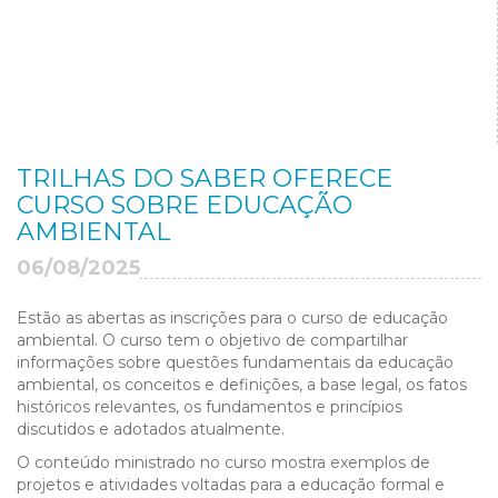
TRILHAS DO SABER OFERECE
CURSO SOBRE EDUCAÇÃO
AMBIENTAL
06/08/2025
Estão as abertas as inscrições para o curso de educação
ambiental. O curso tem o objetivo de compartilhar
informações sobre questões fundamentais da educação
ambiental, os conceitos e definições, a base legal, os fatos
históricos relevantes, os fundamentos e princípios
discutidos e adotados atualmente.
O conteúdo ministrado no curso mostra exemplos de
projetos e atividades voltadas para a educação formal e