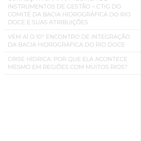
INSTRUMENTOS DE GESTÃO – CTIG DO
COMITÊ DA BACIA HIDROGRÁFICA DO RIO
DOCE E SUAS ATRIBUIÇÕES
VEM AÍ O 10º ENCONTRO DE INTEGRAÇÃO
DA BACIA HIDROGRÁFICA DO RIO DOCE
CRISE HÍDRICA: POR QUE ELA ACONTECE
MESMO EM REGIÕES COM MUITOS RIOS?