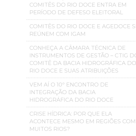
COMITÊS DO RIO DOCE ENTRA EM
PERÍODO DE DEFESO ELEITORAL
COMITÊS DO RIO DOCE E AGEDOCE S
REÚNEM COM IGAM
CONHEÇA A CÂMARA TÉCNICA DE
INSTRUMENTOS DE GESTÃO – CTIG D
COMITÊ DA BACIA HIDROGRÁFICA D
RIO DOCE E SUAS ATRIBUIÇÕES
VEM AÍ O 10º ENCONTRO DE
INTEGRAÇÃO DA BACIA
HIDROGRÁFICA DO RIO DOCE
CRISE HÍDRICA: POR QUE ELA
ACONTECE MESMO EM REGIÕES COM
MUITOS RIOS?