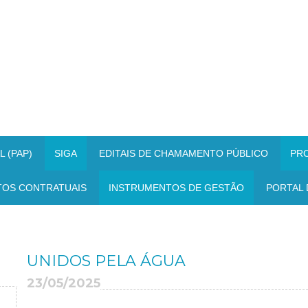
 (PAP)
SIGA
EDITAIS DE CHAMAMENTO PÚBLICO
PR
TOS CONTRATUAIS
INSTRUMENTOS DE GESTÃO
PORTAL 
UNIDOS PELA ÁGUA
23/05/2025