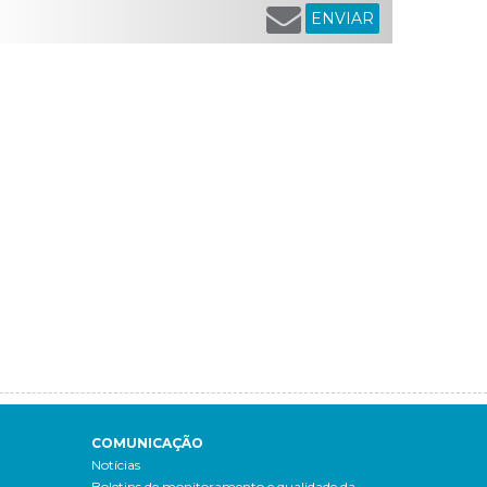
ENVIAR
COMUNICAÇÃO
Notícias
Boletins de monitoramento e qualidade da