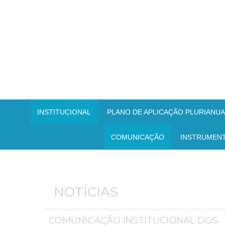
INSTITUCIONAL
PLANO DE APLICAÇÃO PLURIANUAL
COMUNICAÇÃO
INSTRUMEN
NOTÍCIAS
COMUNICAÇÃO INSTITUCIONAL DOS