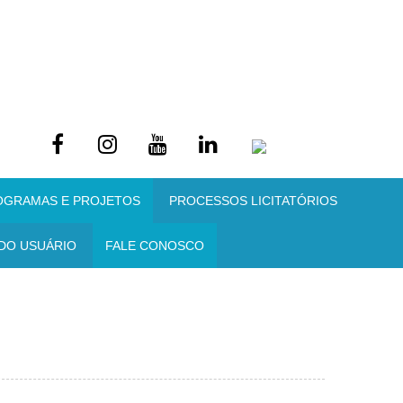
OGRAMAS E PROJETOS
PROCESSOS LICITATÓRIOS
DO USUÁRIO
FALE CONOSCO