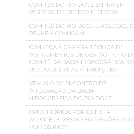
COMITÊS DO RIO DOCE ENTRA EM
PERÍODO DE DEFESO ELEITORAL
COMITÊS DO RIO DOCE E AGEDOCE S
REÚNEM COM IGAM
CONHEÇA A CÂMARA TÉCNICA DE
INSTRUMENTOS DE GESTÃO – CTIG D
COMITÊ DA BACIA HIDROGRÁFICA D
RIO DOCE E SUAS ATRIBUIÇÕES
VEM AÍ O 10º ENCONTRO DE
INTEGRAÇÃO DA BACIA
HIDROGRÁFICA DO RIO DOCE
CRISE HÍDRICA: POR QUE ELA
ACONTECE MESMO EM REGIÕES COM
MUITOS RIOS?