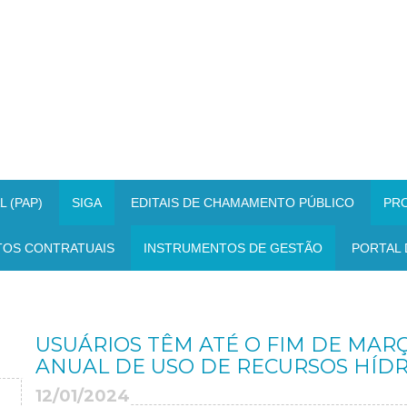
 (PAP)
SIGA
EDITAIS DE CHAMAMENTO PÚBLICO
PR
TOS CONTRATUAIS
INSTRUMENTOS DE GESTÃO
PORTAL 
USUÁRIOS TÊM ATÉ O FIM DE MAR
ANUAL DE USO DE RECURSOS HÍDR
12/01/2024