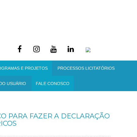
OGRAMAS E PROJETOS
PROCESSOS LICITATÓRIOS
DO USUÁRIO
FALE CONOSCO
ÇO PARA FAZER A DECLARAÇÃO
ICOS