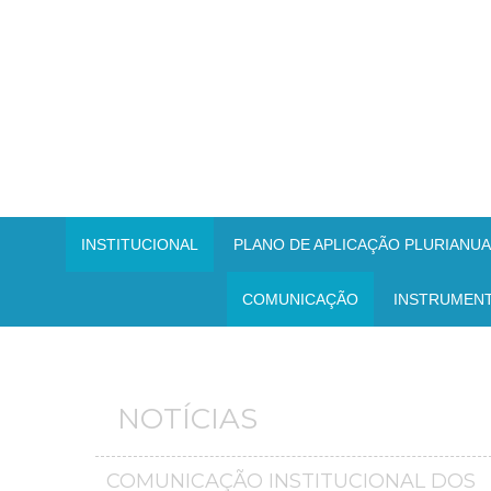
INSTITUCIONAL
PLANO DE APLICAÇÃO PLURIANUAL
COMUNICAÇÃO
INSTRUMEN
NOTÍCIAS
COMUNICAÇÃO INSTITUCIONAL DOS