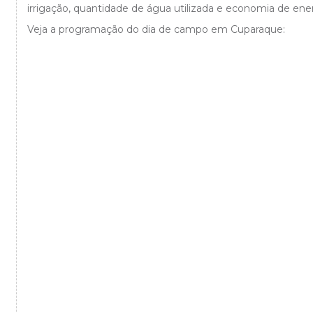
irrigação, quantidade de água utilizada e economia de energ
Veja a programação do dia de campo em Cuparaque: