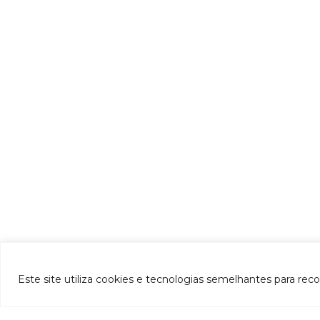
Este site utiliza cookies e tecnologias semelhantes para rec