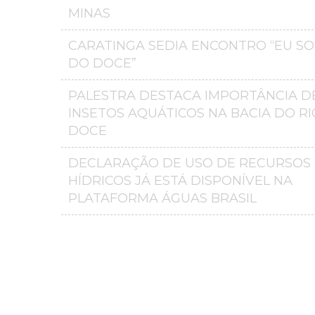
MINAS
CARATINGA SEDIA ENCONTRO “EU S
DO DOCE”
PALESTRA DESTACA IMPORTÂNCIA D
INSETOS AQUÁTICOS NA BACIA DO RI
DOCE
DECLARAÇÃO DE USO DE RECURSOS
HÍDRICOS JÁ ESTÁ DISPONÍVEL NA
PLATAFORMA ÁGUAS BRASIL