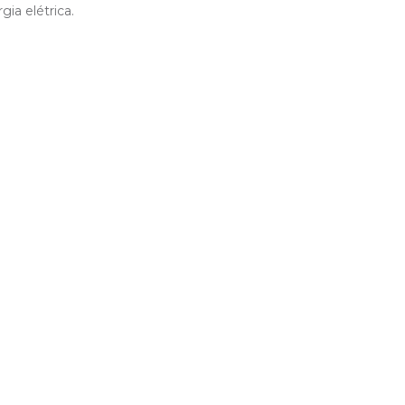
ia elétrica.