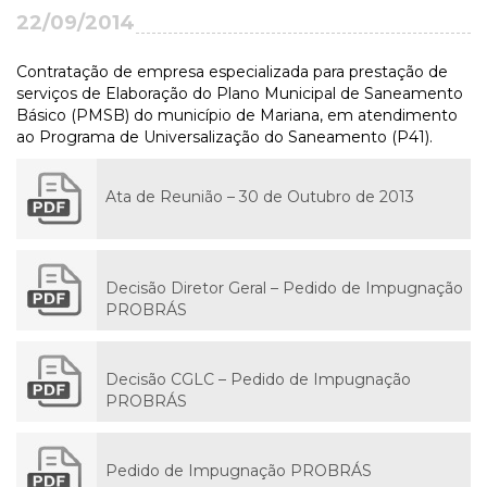
22/09/2014
Contratação de empresa especializada para prestação de
serviços de Elaboração do Plano Municipal de Saneamento
Básico (PMSB) do município de Mariana, em atendimento
ao Programa de Universalização do Saneamento (P41).
Ata de Reunião – 30 de Outubro de 2013
Decisão Diretor Geral – Pedido de Impugnação
PROBRÁS
Decisão CGLC – Pedido de Impugnação
PROBRÁS
Pedido de Impugnação PROBRÁS