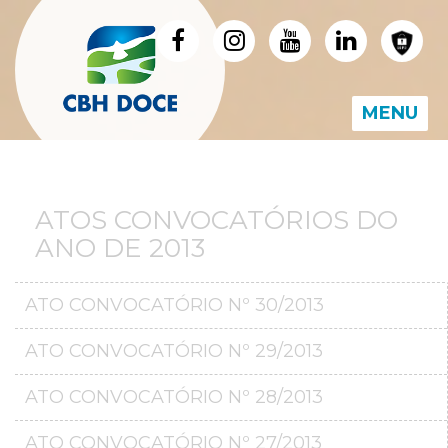
MENU
ATOS CONVOCATÓRIOS DO
ANO DE 2013
ATO CONVOCATÓRIO Nº 30/2013
ATO CONVOCATÓRIO Nº 29/2013
ATO CONVOCATÓRIO Nº 28/2013
ATO CONVOCATÓRIO Nº 27/2013