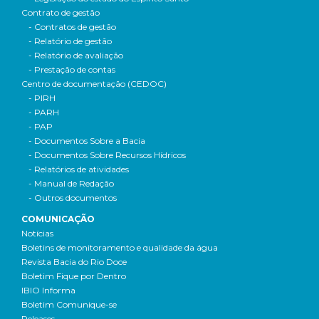
Contrato de gestão
- Contratos de gestão
- Relatório de gestão
- Relatório de avaliação
- Prestação de contas
Centro de documentação (CEDOC)
- PIRH
- PARH
- PAP
- Documentos Sobre a Bacia
- Documentos Sobre Recursos Hídricos
- Relatórios de atividades
- Manual de Redação
- Outros documentos
COMUNICAÇÃO
Notícias
Boletins de monitoramento e qualidade da água
Revista Bacia do Rio Doce
Boletim Fique por Dentro
IBIO Informa
Boletim Comunique-se
Releases