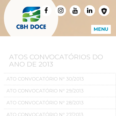
MENU
ATOS CONVOCATÓRIOS DO
ANO DE 2013
ATO CONVOCATÓRIO Nº 30/2013
ATO CONVOCATÓRIO Nº 29/2013
ATO CONVOCATÓRIO Nº 28/2013
ATO CONVOCATÓRIO Nº 27/2013