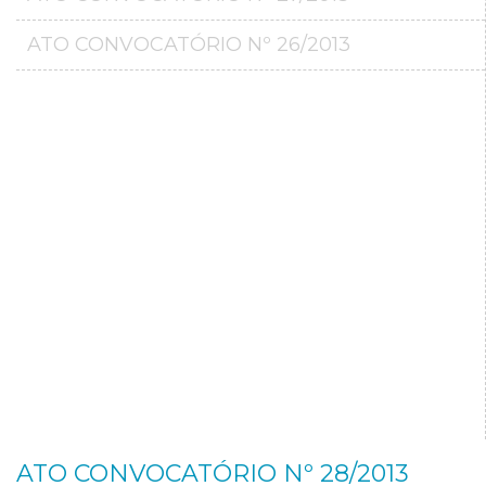
ATO CONVOCATÓRIO Nº 26/2013
ATO CONVOCATÓRIO Nº 28/2013