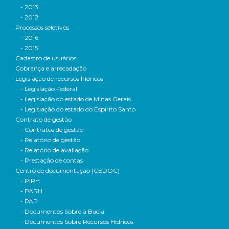
- 2013
- 2012
Processos seletivos
- 2016
- 2015
Cadastro de usuários
Cobrança e arrecadação
Legislação de recursos hídricos
- Legislação Federal
- Legislação do estado de Minas Gerais
- Legislação do estado do Espírito Santo
Contrato de gestão
- Contratos de gestão
- Relatório de gestão
- Relatório de avaliação
- Prestação de contas
Centro de documentação (CEDOC)
- PIRH
- PARH
- PAP
- Documentos Sobre a Bacia
- Documentos Sobre Recursos Hídricos