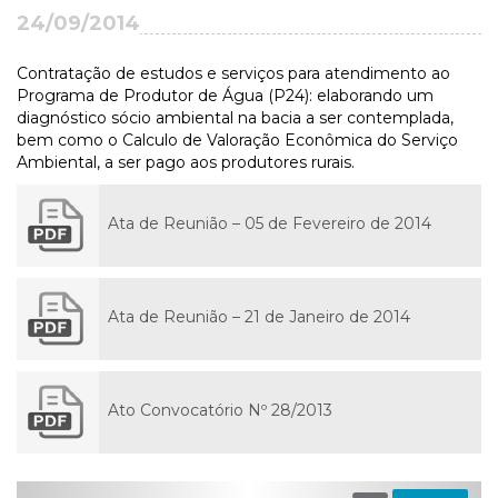
24/09/2014
Contratação de estudos e serviços para atendimento ao
Programa de Produtor de Água (P24): elaborando um
diagnóstico sócio ambiental na bacia a ser contemplada,
bem como o Calculo de Valoração Econômica do Serviço
Ambiental, a ser pago aos produtores rurais.
Ata de Reunião – 05 de Fevereiro de 2014
Ata de Reunião – 21 de Janeiro de 2014
Ato Convocatório Nº 28/2013