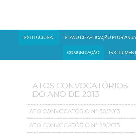
INSTITUCIONAL
PLANO DE APLICAÇÃO PLURIANUAL
COMUNICAÇÃO
INSTRUMEN
ATOS CONVOCATÓRIOS
DO ANO DE 2013
ATO CONVOCATÓRIO Nº 30/2013
ATO CONVOCATÓRIO Nº 29/2013