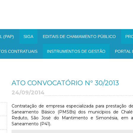
 (PAP)
SIGA
EDITAIS DE CHAMAMENTO PÚBLICO
PR
TOS CONTRATUAIS
INSTRUMENTOS DE GESTÃO
PORTAL 
ATO CONVOCATÓRIO Nº 30/2013
24/09/2014
Contratação de empresa especializada para prestação de
Saneamento Básico (PMSBs) dos municípios de Chalé,
Reduto, São José do Mantimento e Simonésia, em a
Saneamento (P41).