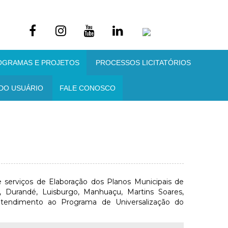
OGRAMAS E PROJETOS
PROCESSOS LICITATÓRIOS
DO USUÁRIO
FALE CONOSCO
 serviços de Elaboração dos Planos Municipais de
 Durandé, Luisburgo, Manhuaçu, Martins Soares,
tendimento ao Programa de Universalização do