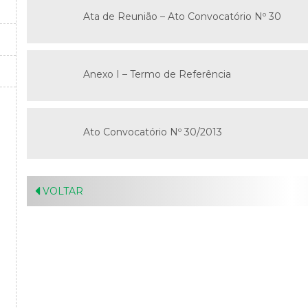
Ata de Reunião – Ato Convocatório Nº 30
Anexo I – Termo de Referência
Ato Convocatório Nº 30/2013
VOLTAR