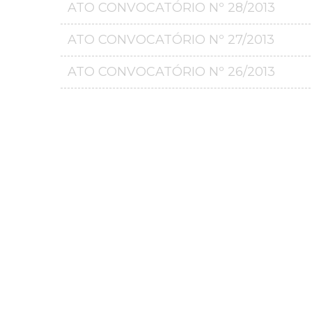
ATO CONVOCATÓRIO Nº 28/2013
ATO CONVOCATÓRIO Nº 27/2013
ATO CONVOCATÓRIO Nº 26/2013