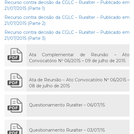
Recurso contra decisão da CGLC – Ruralter – Publicado em
21/07/2015 (Parte 1)
Recurso contra decisão da CGLC – Ruralter – Publicado em
21/07/2015 (Parte 2)
Recurso contra decisão da CGLC – Ruralter – Publicado em
21/07/2015 (Parte 3)
Ata Complementar de Reunião – Ato
Convocatório Nº 06/2015 – 09 de julho de 2015
Ata de Reunião – Ato Convocatório Nº 06/2015 –
08 de julho de 2015
Questionamento Ruralter – 06/07/15
Questionamento Ruralter – 03/07/15