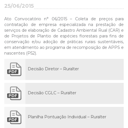
25/06/2015
Ato Convocatório n° 06/2015 – Coleta de preços para
contratação de empresa especializada na prestação de
serviços de elaboração de Cadastro Ambiental Rual (CAR) e
de Projetos de Plantio de espécies florestais para fins de
conservação e/ou adoção de práticas rurais sustentáveis,
em atendimento ao programa de recomposição de APPS e
nascentes (P52).
Decisão Diretor – Ruralter
Decisão CGLC – Ruralter
Planilha Pontuação Individual – Ruralter