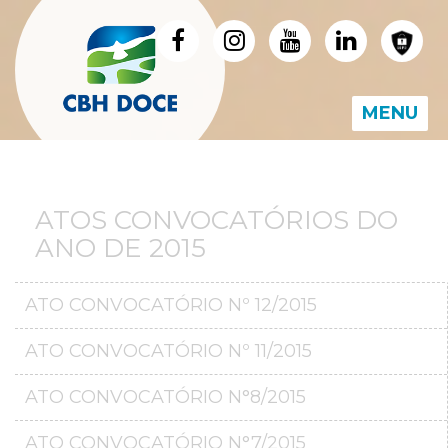
MENU
ATOS CONVOCATÓRIOS DO
ANO DE 2015
ATO CONVOCATÓRIO Nº 12/2015
ATO CONVOCATÓRIO Nº 11/2015
ATO CONVOCATÓRIO N°8/2015
ATO CONVOCATÓRIO N°7/2015