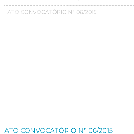
ATO CONVOCATÓRIO N° 06/2015
ATO CONVOCATÓRIO N° 06/2015