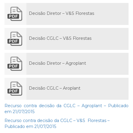
Decisão Diretor – V&S Florestas
Decisão CGLC – V&S Florestas
Decisão Diretor – Agroplant
Decisão CGLC – Aroplant
Recurso contra decisão da CGLC – Agroplant – Publicado
em 21/07/2015
Recurso contra decisão da CGLC – V&S Florestas –
Publicado em 21/07/2015