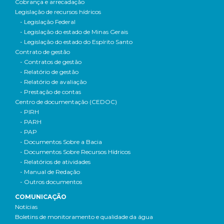
Cobrança e arrecadação
Legislação de recursos hídricos
- Legislação Federal
- Legislação do estado de Minas Gerais
- Legislação do estado do Espírito Santo
Contrato de gestão
- Contratos de gestão
- Relatório de gestão
- Relatório de avaliação
- Prestação de contas
Centro de documentação (CEDOC)
- PIRH
- PARH
- PAP
- Documentos Sobre a Bacia
- Documentos Sobre Recursos Hídricos
- Relatórios de atividades
- Manual de Redação
- Outros documentos
COMUNICAÇÃO
Notícias
Boletins de monitoramento e qualidade da água