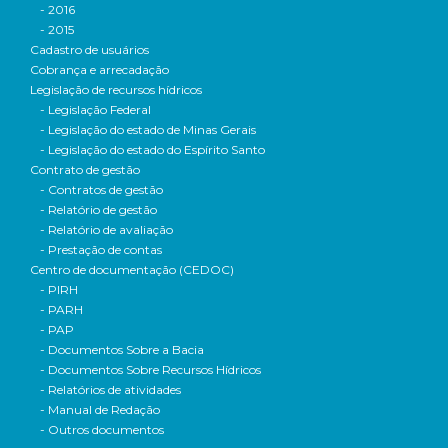
- 2016
- 2015
Cadastro de usuários
Cobrança e arrecadação
Legislação de recursos hídricos
- Legislação Federal
- Legislação do estado de Minas Gerais
- Legislação do estado do Espírito Santo
Contrato de gestão
- Contratos de gestão
- Relatório de gestão
- Relatório de avaliação
- Prestação de contas
Centro de documentação (CEDOC)
- PIRH
- PARH
- PAP
- Documentos Sobre a Bacia
- Documentos Sobre Recursos Hídricos
- Relatórios de atividades
- Manual de Redação
- Outros documentos