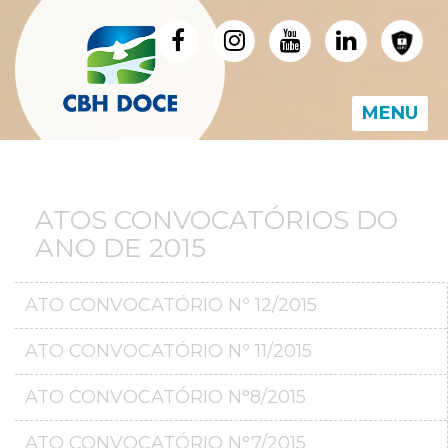
MENU
ATOS CONVOCATÓRIOS DO
ANO DE 2015
ATO CONVOCATÓRIO Nº 12/2015
ATO CONVOCATÓRIO Nº 11/2015
ATO CONVOCATÓRIO N°8/2015
ATO CONVOCATÓRIO N°7/2015