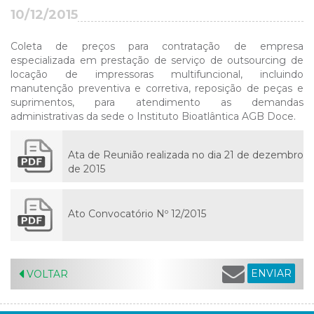
10/12/2015
Coleta de preços para contratação de empresa
especializada em prestação de serviço de outsourcing de
locação de impressoras multifuncional, incluindo
manutenção preventiva e corretiva, reposição de peças e
suprimentos, para atendimento as demandas
administrativas da sede o Instituto Bioatlântica AGB Doce.
Ata de Reunião realizada no dia 21 de dezembro
de 2015
Ato Convocatório Nº 12/2015
ENVIAR
VOLTAR