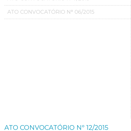
ATO CONVOCATÓRIO N° 06/2015
ATO CONVOCATÓRIO Nº 12/2015