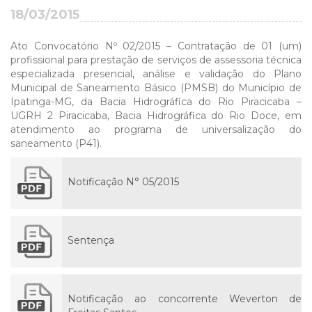
18/03/2015
Ato Convocatório Nº 02/2015 – Contratação de 01 (um)
profissional para prestação de serviços de assessoria técnica
especializada presencial, análise e validação do Plano
Municipal de Saneamento Básico (PMSB) do Município de
Ipatinga-MG, da Bacia Hidrográfica do Rio Piracicaba –
UGRH 2 Piracicaba, Bacia Hidrográfica do Rio Doce, em
atendimento ao programa de universalização do
saneamento (P41).
Notificação N° 05/2015
Sentença
Notificação ao concorrente Weverton de