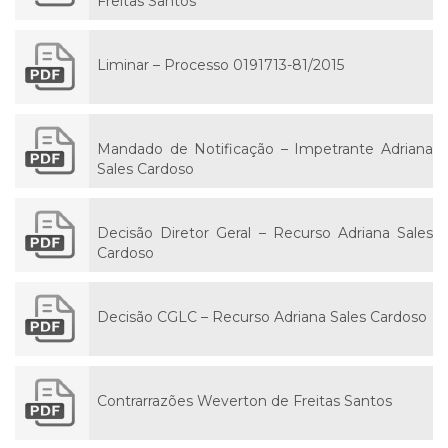
Freitas Santos
Liminar – Processo 0191713-81/2015
Mandado de Notificação – Impetrante Adriana
Sales Cardoso
Decisão Diretor Geral – Recurso Adriana Sales
Cardoso
Decisão CGLC – Recurso Adriana Sales Cardoso
Contrarrazões Weverton de Freitas Santos