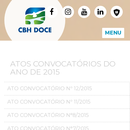
MENU
ATOS CONVOCATÓRIOS DO
ANO DE 2015
ATO CONVOCATÓRIO Nº 12/2015
ATO CONVOCATÓRIO Nº 11/2015
ATO CONVOCATÓRIO N°8/2015
ATO CONVOCATÓRIO N°7/2015