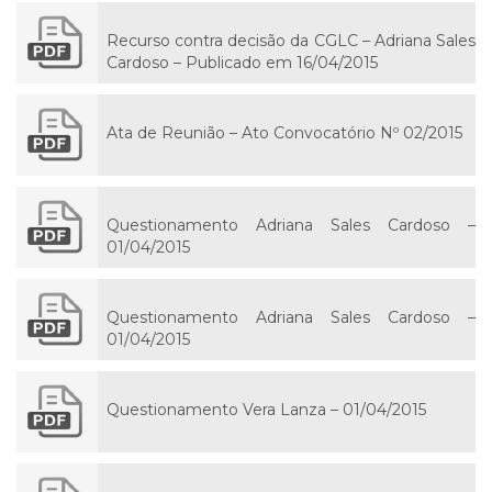
Recurso contra decisão da CGLC – Adriana Sales
Cardoso – Publicado em 16/04/2015
Ata de Reunião – Ato Convocatório Nº 02/2015
Questionamento Adriana Sales Cardoso –
01/04/2015
Questionamento Adriana Sales Cardoso –
01/04/2015
Questionamento Vera Lanza – 01/04/2015