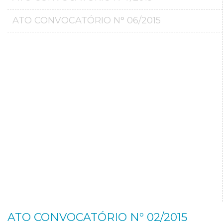
ATO CONVOCATÓRIO N° 06/2015
ATO CONVOCATÓRIO Nº 02/2015