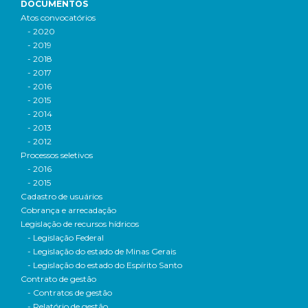
DOCUMENTOS
Atos convocatórios
- 2020
- 2019
- 2018
- 2017
- 2016
- 2015
- 2014
- 2013
- 2012
Processos seletivos
- 2016
- 2015
Cadastro de usuários
Cobrança e arrecadação
Legislação de recursos hídricos
- Legislação Federal
- Legislação do estado de Minas Gerais
- Legislação do estado do Espírito Santo
Contrato de gestão
- Contratos de gestão
- Relatório de gestão