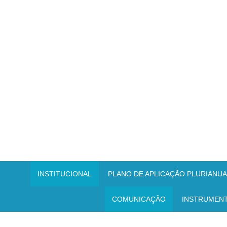
INSTITUCIONAL
PLANO DE APLICAÇÃO PLURIANUAL
COMUNICAÇÃO
INSTRUMEN