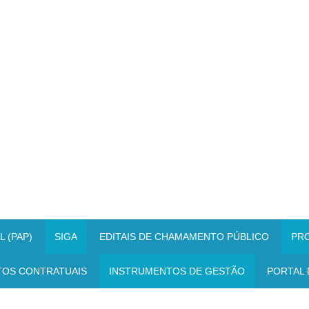
 (PAP)
SIGA
EDITAIS DE CHAMAMENTO PÚBLICO
PR
TOS CONTRATUAIS
INSTRUMENTOS DE GESTÃO
PORTAL 