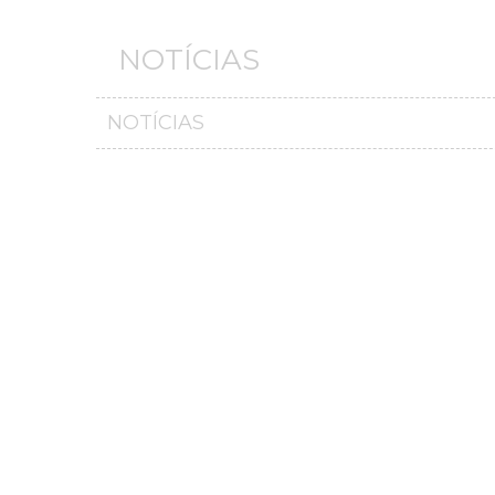
NOTÍCIAS
NOTÍCIAS