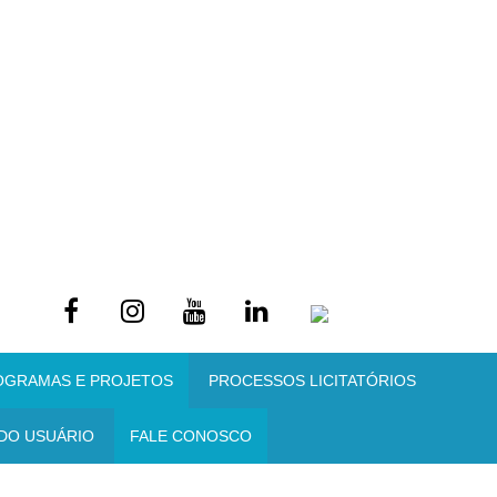
OGRAMAS E PROJETOS
PROCESSOS LICITATÓRIOS
DO USUÁRIO
FALE CONOSCO