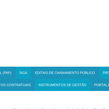
 (PAP)
SIGA
EDITAIS DE CHAMAMENTO PÚBLICO
PR
TOS CONTRATUAIS
INSTRUMENTOS DE GESTÃO
PORTAL 