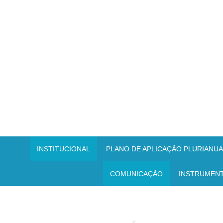
INSTITUCIONAL
PLANO DE APLICAÇÃO PLURIANUAL
COMUNICAÇÃO
INSTRUMEN