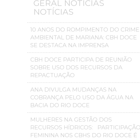
GERAL NOTÍCIAS
NOTÍCIAS
10 ANOS DO ROMPIMENTO DO CRIME
AMBIENTAL DE MARIANA: CBH DOCE
SE DESTACA NA IMPRENSA
CBH DOCE PARTICIPA DE REUNIÃO
SOBRE USO DOS RECURSOS DA
REPACTUAÇÃO
ANA DIVULGA MUDANÇAS NA
COBRANÇA PELO USO DA ÁGUA NA
BACIA DO RIO DOCE
MULHERES NA GESTÃO DOS
RECURSOS HÍDRICOS: PARTICIPAÇÃ
FEMININA NOS CBHS DO RIO DOCE É