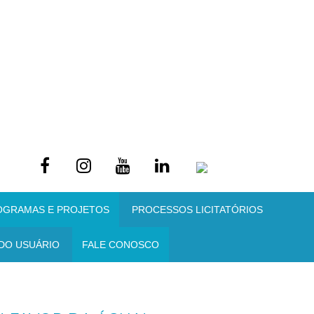
OGRAMAS E PROJETOS
PROCESSOS LICITATÓRIOS
DO USUÁRIO
FALE CONOSCO