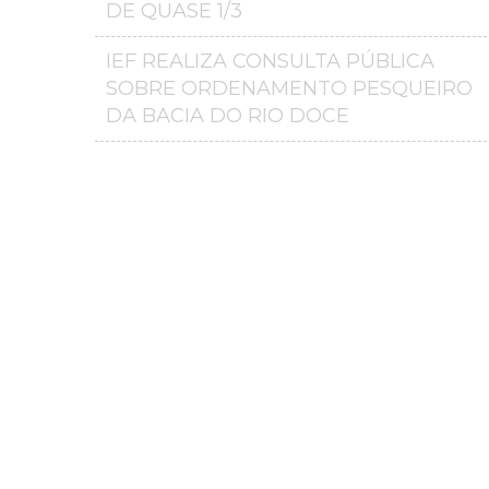
DE QUASE 1/3
IEF REALIZA CONSULTA PÚBLICA
SOBRE ORDENAMENTO PESQUEIRO
DA BACIA DO RIO DOCE