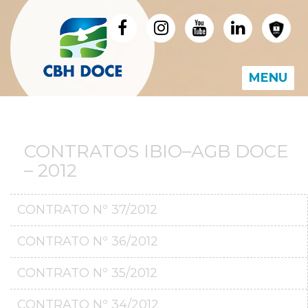
MENU
CONTRATOS IBIO–AGB DOCE
– 2012
CONTRATO Nº 37/2012
CONTRATO Nº 36/2012
CONTRATO Nº 35/2012
CONTRATO Nº 34/2012