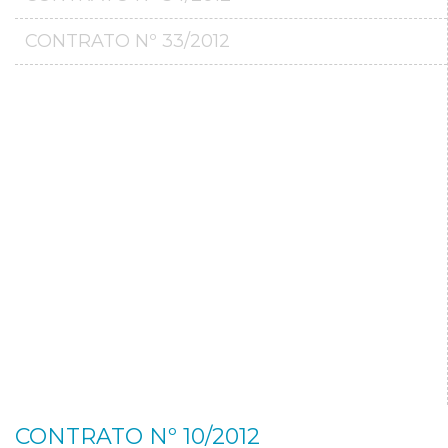
CONTRATO Nº 33/2012
CONTRATO Nº 10/2012