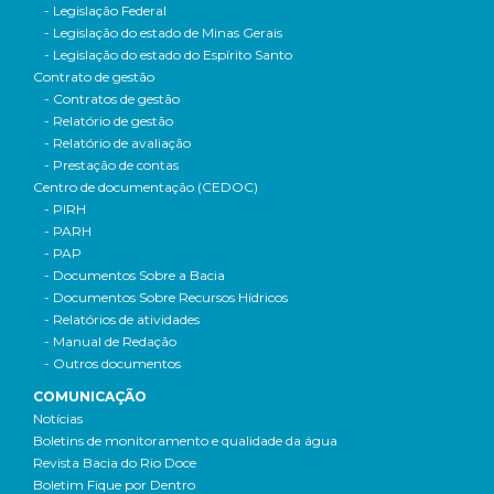
- Legislação Federal
- Legislação do estado de Minas Gerais
- Legislação do estado do Espírito Santo
Contrato de gestão
- Contratos de gestão
- Relatório de gestão
- Relatório de avaliação
- Prestação de contas
Centro de documentação (CEDOC)
- PIRH
- PARH
- PAP
- Documentos Sobre a Bacia
- Documentos Sobre Recursos Hídricos
- Relatórios de atividades
- Manual de Redação
- Outros documentos
COMUNICAÇÃO
Notícias
Boletins de monitoramento e qualidade da água
Revista Bacia do Rio Doce
Boletim Fique por Dentro