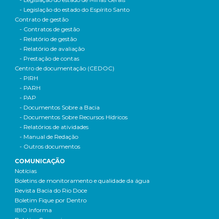
- Legislação do estado do Espírito Santo
Contrato de gestão
- Contratos de gestão
- Relatório de gestão
- Relatório de avaliação
- Prestação de contas
Centro de documentação (CEDOC)
- PIRH
- PARH
- PAP
- Documentos Sobre a Bacia
- Documentos Sobre Recursos Hídricos
- Relatórios de atividades
- Manual de Redação
- Outros documentos
COMUNICAÇÃO
Notícias
Boletins de monitoramento e qualidade da água
Revista Bacia do Rio Doce
Boletim Fique por Dentro
IBIO Informa