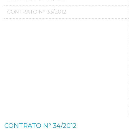
CONTRATO Nº 33/2012
CONTRATO Nº 34/2012