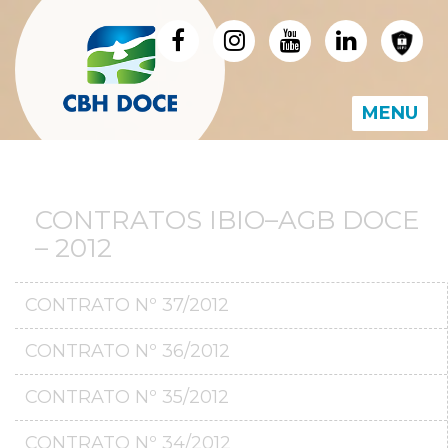
MENU
CONTRATOS IBIO–AGB DOCE
– 2012
CONTRATO Nº 37/2012
CONTRATO Nº 36/2012
CONTRATO Nº 35/2012
CONTRATO Nº 34/2012