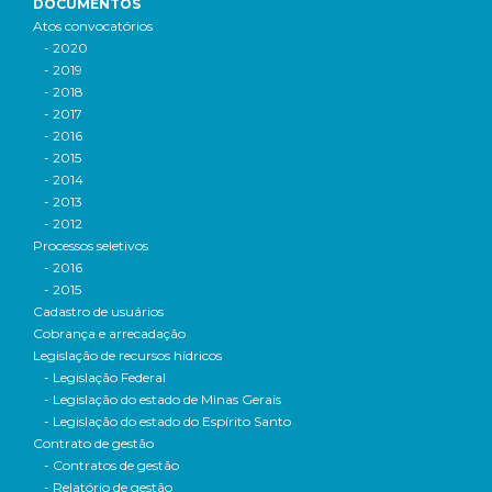
DOCUMENTOS
Atos convocatórios
- 2020
- 2019
- 2018
- 2017
- 2016
- 2015
- 2014
- 2013
- 2012
Processos seletivos
- 2016
- 2015
Cadastro de usuários
Cobrança e arrecadação
Legislação de recursos hídricos
- Legislação Federal
- Legislação do estado de Minas Gerais
- Legislação do estado do Espírito Santo
Contrato de gestão
- Contratos de gestão
- Relatório de gestão