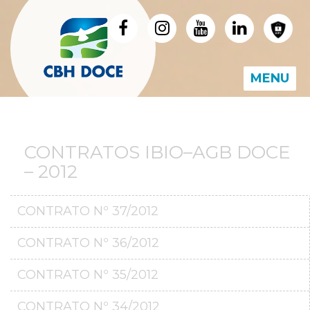
MENU
CONTRATOS IBIO–AGB DOCE
– 2012
CONTRATO Nº 37/2012
CONTRATO Nº 36/2012
CONTRATO Nº 35/2012
CONTRATO Nº 34/2012