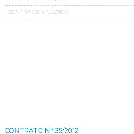
CONTRATO Nº 33/2012
CONTRATO Nº 35/2012