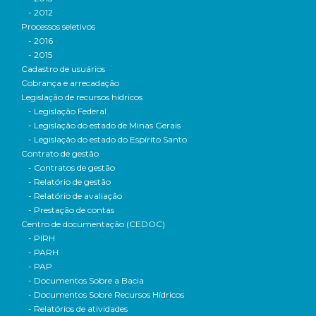
- 2012
Processos seletivos
- 2016
- 2015
Cadastro de usuários
Cobrança e arrecadação
Legislação de recursos hídricos
- Legislação Federal
- Legislação do estado de Minas Gerais
- Legislação do estado do Espírito Santo
Contrato de gestão
- Contratos de gestão
- Relatório de gestão
- Relatório de avaliação
- Prestação de contas
Centro de documentação (CEDOC)
- PIRH
- PARH
- PAP
- Documentos Sobre a Bacia
- Documentos Sobre Recursos Hídricos
- Relatórios de atividades