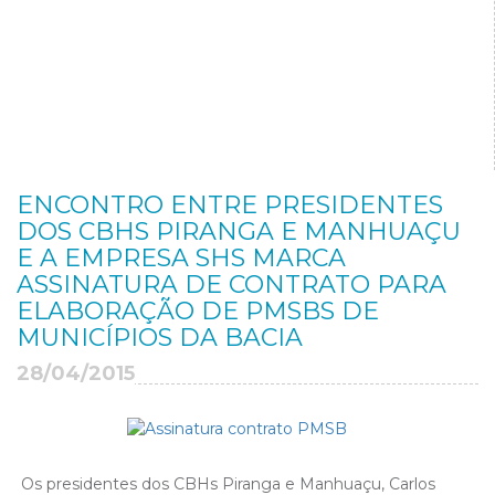
ENCONTRO ENTRE PRESIDENTES
DOS CBHS PIRANGA E MANHUAÇU
E A EMPRESA SHS MARCA
ASSINATURA DE CONTRATO PARA
ELABORAÇÃO DE PMSBS DE
MUNICÍPIOS DA BACIA
28/04/2015
Os presidentes dos CBHs Piranga e Manhuaçu, Carlos