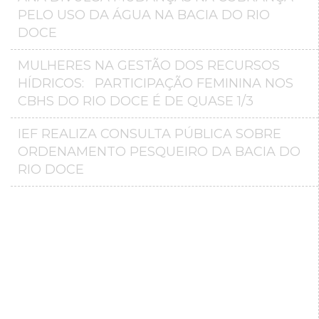
PELO USO DA ÁGUA NA BACIA DO RIO
DOCE
MULHERES NA GESTÃO DOS RECURSOS
HÍDRICOS: PARTICIPAÇÃO FEMININA NOS
CBHS DO RIO DOCE É DE QUASE 1/3
IEF REALIZA CONSULTA PÚBLICA SOBRE
ORDENAMENTO PESQUEIRO DA BACIA DO
RIO DOCE