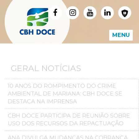
MENU
GERAL NOTÍCIAS
10 ANOS DO ROMPIMENTO DO CRIME
AMBIENTAL DE MARIANA: CBH DOCE SE
DESTACA NA IMPRENSA
CBH DOCE PARTICIPA DE REUNIÃO SOBRE
USO DOS RECURSOS DA REPACTUAÇÃO
ANA DIVULGA MUDANÇAS NA COBRANÇA