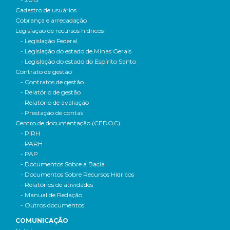
Cadastro de usuários
Cobrança e arrecadação
Legislação de recursos hídricos
- Legislação Federal
- Legislação do estado de Minas Gerais
- Legislação do estado do Espírito Santo
Contrato de gestão
- Contratos de gestão
- Relatório de gestão
- Relatório de avaliação
- Prestação de contas
Centro de documentação (CEDOC)
- PIRH
- PARH
- PAP
- Documentos Sobre a Bacia
- Documentos Sobre Recursos Hídricos
- Relatórios de atividades
- Manual de Redação
- Outros documentos
COMUNICAÇÃO