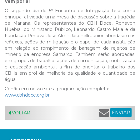
Vem por aí
O segundo dia do 5º Encontro de Integração terá como
principal atividade uma mesa de discussão sobre a tragédia
de Mariana. Os representantes do CBH Doce, Ronevon
Huebra; do Ministério Público, Leonardo Castro Maia e da
Fundação Renova, José Almir Jaconelli Junior, abordaram os
reflexos, ações de mitigação e o papel de cada instituição
em relação ao rompimento da barragem de rejeitos de
minério da empresa Samarco. Também serão abordadas,
em grupos de trabalho, ações de comunicação, mobilização
e educação ambiental, a fim de orientar o trabalho dos
CBHs em prol da melhoria da qualidade e quantidade de
água.
Confira em nosso site a programação completa:
www.cbhdoce.org.br
ENVIAR
VOLTAR