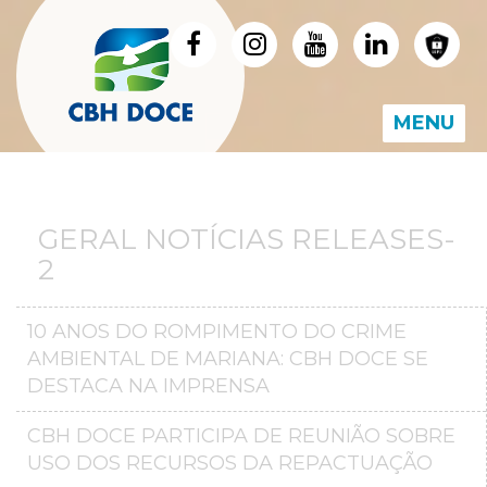
MENU
GERAL NOTÍCIAS RELEASES-
2
10 ANOS DO ROMPIMENTO DO CRIME
AMBIENTAL DE MARIANA: CBH DOCE SE
DESTACA NA IMPRENSA
CBH DOCE PARTICIPA DE REUNIÃO SOBRE
USO DOS RECURSOS DA REPACTUAÇÃO