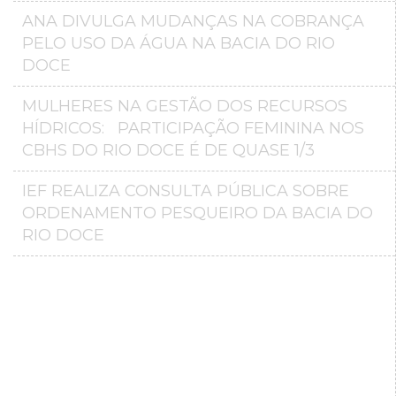
ANA DIVULGA MUDANÇAS NA COBRANÇA
PELO USO DA ÁGUA NA BACIA DO RIO
DOCE
MULHERES NA GESTÃO DOS RECURSOS
HÍDRICOS: PARTICIPAÇÃO FEMININA NOS
CBHS DO RIO DOCE É DE QUASE 1/3
IEF REALIZA CONSULTA PÚBLICA SOBRE
ORDENAMENTO PESQUEIRO DA BACIA DO
RIO DOCE