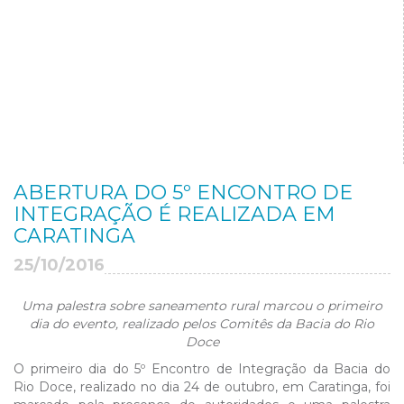
ABERTURA DO 5º ENCONTRO DE
INTEGRAÇÃO É REALIZADA EM
CARATINGA
25/10/2016
Uma palestra sobre saneamento rural marcou o primeiro
dia do evento, realizado pelos Comitês da Bacia do Rio
Doce
O primeiro dia do 5º Encontro de Integração da Bacia do
Rio Doce, realizado no dia 24 de outubro, em Caratinga, foi