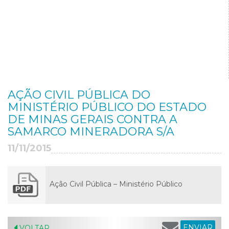
AÇÃO CIVIL PÚBLICA DO
MINISTÉRIO PÚBLICO DO ESTADO
DE MINAS GERAIS CONTRA A
SAMARCO MINERADORA S/A
11/11/2015
Ação Civil Pública – Ministério Público
ENVIAR
VOLTAR