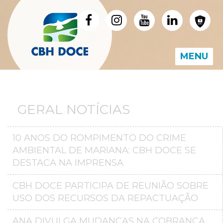
MENU
GERAL NOTÍCIAS
10 ANOS DO ROMPIMENTO DO CRIME
AMBIENTAL DE MARIANA: CBH DOCE SE
DESTACA NA IMPRENSA
CBH DOCE PARTICIPA DE REUNIÃO SOBRE
USO DOS RECURSOS DA REPACTUAÇÃO
ANA DIVULGA MUDANÇAS NA COBRANÇA