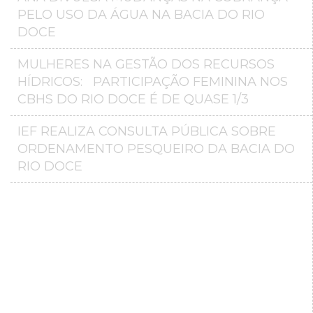
PELO USO DA ÁGUA NA BACIA DO RIO
DOCE
MULHERES NA GESTÃO DOS RECURSOS
HÍDRICOS: PARTICIPAÇÃO FEMININA NOS
CBHS DO RIO DOCE É DE QUASE 1/3
IEF REALIZA CONSULTA PÚBLICA SOBRE
ORDENAMENTO PESQUEIRO DA BACIA DO
RIO DOCE