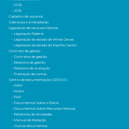
- 2016
- 2015
Cadastro de usuários
Cobrança e arrecadação
Legislação de recursos hídricos
- Legislação Federal
- Legislação do estado de Minas Gerais
- Legislação do estado do Espírito Santo
Contrato de gestão
- Contratos de gestão
- Relatório de gestão
- Relatório de avaliação
- Prestação de contas
Centro de documentação (CEDOC)
- PIRH
- PARH
- PAP
- Documentos Sobre a Bacia
- Documentos Sobre Recursos Hídricos
- Relatórios de atividades
- Manual de Redação
- Outros documentos