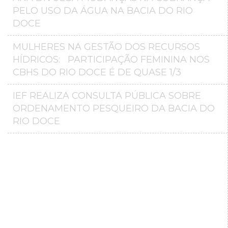
PELO USO DA ÁGUA NA BACIA DO RIO
DOCE
MULHERES NA GESTÃO DOS RECURSOS
HÍDRICOS: PARTICIPAÇÃO FEMININA NOS
CBHS DO RIO DOCE É DE QUASE 1/3
IEF REALIZA CONSULTA PÚBLICA SOBRE
ORDENAMENTO PESQUEIRO DA BACIA DO
RIO DOCE