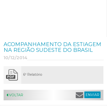
ACOMPANHAMENTO DA ESTIAGEM
NA REGIÃO SUDESTE DO BRASIL
10/12/2014
6º Relatório
ENVIAR
VOLTAR