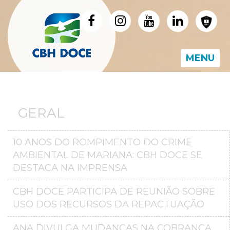
MENU
GERAL
10 ANOS DO ROMPIMENTO DO CRIME
AMBIENTAL DE MARIANA: CBH DOCE SE
DESTACA NA IMPRENSA
CBH DOCE PARTICIPA DE REUNIÃO SOBRE
USO DOS RECURSOS DA REPACTUAÇÃO
ANA DIVULGA MUDANÇAS NA COBRANÇA