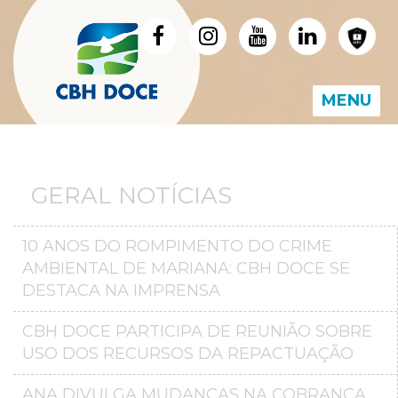
MENU
GERAL NOTÍCIAS
10 ANOS DO ROMPIMENTO DO CRIME
AMBIENTAL DE MARIANA: CBH DOCE SE
DESTACA NA IMPRENSA
CBH DOCE PARTICIPA DE REUNIÃO SOBRE
USO DOS RECURSOS DA REPACTUAÇÃO
ANA DIVULGA MUDANÇAS NA COBRANÇA