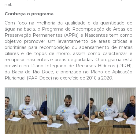
mil.
Conheça o programa
Com foco na melhoria da qualidade e da quantidade de
água na bacia, o Programa de Recomposição de Áreas de
Preservação Permanentes (APPs) e Nascentes tem como
objetivo promover um levantamento de áreas críticas e
prioritárias para recomposição ou adensamento de matas
ciliares e de topos de morro, assim como caracterizar e
recuperar nascentes e áreas degradadas. O programa está
previsto no Plano Integrado de Recursos Hídricos (PIRH),
da Bacia do Rio Doce, e priorizado no Plano de Aplicação
Plurianual (PAP-Doce) no exercício de 2016 a 2020.