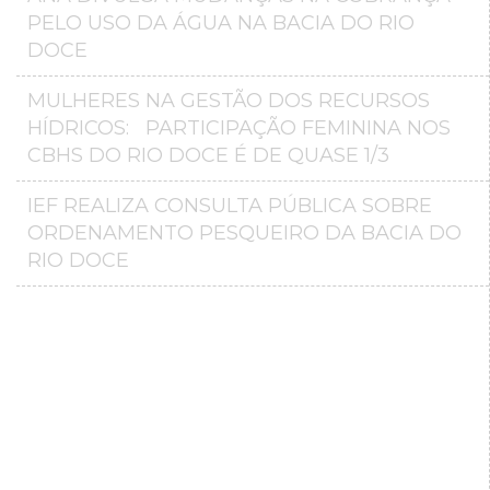
PELO USO DA ÁGUA NA BACIA DO RIO
DOCE
MULHERES NA GESTÃO DOS RECURSOS
HÍDRICOS: PARTICIPAÇÃO FEMININA NOS
CBHS DO RIO DOCE É DE QUASE 1/3
IEF REALIZA CONSULTA PÚBLICA SOBRE
ORDENAMENTO PESQUEIRO DA BACIA DO
RIO DOCE