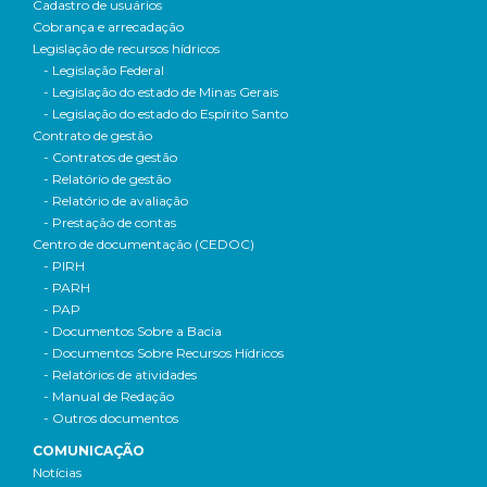
Cadastro de usuários
Cobrança e arrecadação
Legislação de recursos hídricos
- Legislação Federal
- Legislação do estado de Minas Gerais
- Legislação do estado do Espírito Santo
Contrato de gestão
- Contratos de gestão
- Relatório de gestão
- Relatório de avaliação
- Prestação de contas
Centro de documentação (CEDOC)
- PIRH
- PARH
- PAP
- Documentos Sobre a Bacia
- Documentos Sobre Recursos Hídricos
- Relatórios de atividades
- Manual de Redação
- Outros documentos
COMUNICAÇÃO
Notícias