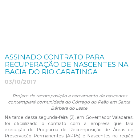
ASSINADO CONTRATO PARA
RECUPERAÇÃO DE NASCENTES NA
BACIA DO RIO CARATINGA
03/10/2017
Projeto de recomposição e cercamento de nascentes
contemplará comunidade do Córrego do Peão em Santa
Bárbara do Leste
Na tarde dessa segunda-feira (2), em Governador Valadares,
foi oficializado o contrato com a empresa que fará
execução do Programa de Recomposição de Áreas de
Preservação Permanentes (APPs) e Nascentes na região