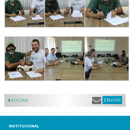
ENVIAR
VOLTAR
INSTITUCIONAL