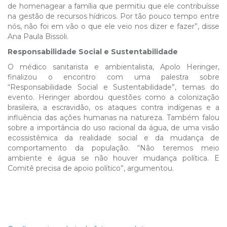
de homenagear a família que permitiu que ele contribuísse
na gestão de recursos hídricos. Por tão pouco tempo entre
nós, não foi em vão o que ele veio nos dizer e fazer”, disse
Ana Paula Bissoli.
Responsabilidade Social e Sustentabilidade
O médico sanitarista e ambientalista, Apolo Heringer,
finalizou o encontro com uma palestra sobre
“Responsabilidade Social e Sustentabilidade”, temas do
evento. Heringer abordou questões como a colonização
brasileira, a escravidão, os ataques contra indígenas e a
influência das ações humanas na natureza. Também falou
sobre a importância do uso racional da água, de uma visão
ecossistêmica da realidade social e da mudança de
comportamento da população. “Não teremos meio
ambiente e água se não houver mudança política. E
Comitê precisa de apoio político”, argumentou.