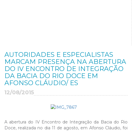
AUTORIDADES E ESPECIALISTAS
MARCAM PRESENÇA NA ABERTURA
DO IV ENCONTRO DE INTEGRAÇÃO
DA BACIA DO RIO DOCE EM
AFONSO CLÁUDIO/ ES
12/08/2015
A abertura do IV Encontro de Integração da Bacia do Rio
Doce, realizada no dia 11 de agosto, em Afonso Cláudio, foi