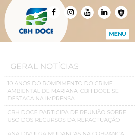
MENU
GERAL NOTÍCIAS
10 ANOS DO ROMPIMENTO DO CRIME
AMBIENTAL DE MARIANA: CBH DOCE SE
DESTACA NA IMPRENSA
CBH DOCE PARTICIPA DE REUNIÃO SOBRE
USO DOS RECURSOS DA REPACTUAÇÃO
ANA DIVULGA MUDANÇAS NA COBRANÇA