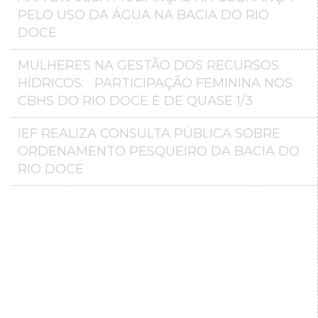
PELO USO DA ÁGUA NA BACIA DO RIO
DOCE
MULHERES NA GESTÃO DOS RECURSOS
HÍDRICOS: PARTICIPAÇÃO FEMININA NOS
CBHS DO RIO DOCE É DE QUASE 1/3
IEF REALIZA CONSULTA PÚBLICA SOBRE
ORDENAMENTO PESQUEIRO DA BACIA DO
RIO DOCE