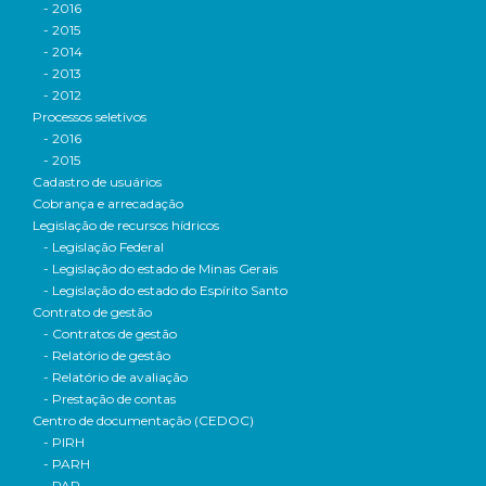
- 2016
- 2015
- 2014
- 2013
- 2012
Processos seletivos
- 2016
- 2015
Cadastro de usuários
Cobrança e arrecadação
Legislação de recursos hídricos
- Legislação Federal
- Legislação do estado de Minas Gerais
- Legislação do estado do Espírito Santo
Contrato de gestão
- Contratos de gestão
- Relatório de gestão
- Relatório de avaliação
- Prestação de contas
Centro de documentação (CEDOC)
- PIRH
- PARH
- PAP