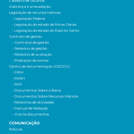
Cadastro de usuários
Cobrança e arrecadação
Legislação de recursos hídricos
- Legislação Federal
- Legislação do estado de Minas Gerais
- Legislação do estado do Espírito Santo
Contrato de gestão
- Contratos de gestão
- Relatório de gestão
- Relatório de avaliação
- Prestação de contas
Centro de documentação (CEDOC)
- PIRH
- PARH
- PAP
- Documentos Sobre a Bacia
- Documentos Sobre Recursos Hídricos
- Relatórios de atividades
- Manual de Redação
- Outros documentos
COMUNICAÇÃO
Notícias