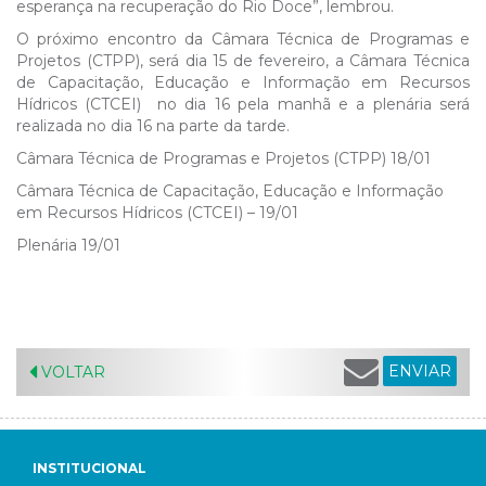
esperança na recuperação do Rio Doce”, lembrou.
O próximo encontro da Câmara Técnica de Programas e
Projetos (CTPP), será dia 15 de fevereiro, a Câmara Técnica
de Capacitação, Educação e Informação em Recursos
Hídricos (CTCEI) no dia 16 pela manhã e a plenária será
realizada no dia 16 na parte da tarde.
Câmara Técnica de Programas e Projetos (CTPP) 18/01
Câmara Técnica de Capacitação, Educação e Informação
em Recursos Hídricos (CTCEI) – 19/01
Plenária 19/01
ENVIAR
VOLTAR
INSTITUCIONAL