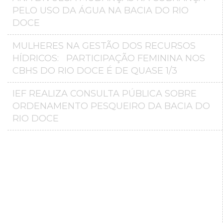
PELO USO DA ÁGUA NA BACIA DO RIO
DOCE
MULHERES NA GESTÃO DOS RECURSOS
HÍDRICOS: PARTICIPAÇÃO FEMININA NOS
CBHS DO RIO DOCE É DE QUASE 1/3
IEF REALIZA CONSULTA PÚBLICA SOBRE
ORDENAMENTO PESQUEIRO DA BACIA DO
RIO DOCE