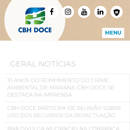
MENU
GERAL NOTÍCIAS
10 ANOS DO ROMPIMENTO DO CRIME
AMBIENTAL DE MARIANA: CBH DOCE SE
DESTACA NA IMPRENSA
CBH DOCE PARTICIPA DE REUNIÃO SOBRE
USO DOS RECURSOS DA REPACTUAÇÃO
ANA DIVULGA MUDANÇAS NA COBRANÇA