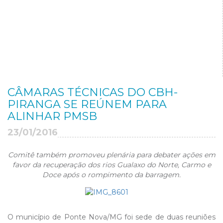
CÂMARAS TÉCNICAS DO CBH-
PIRANGA SE REÚNEM PARA
ALINHAR PMSB
23/01/2016
Comitê também promoveu plenária para debater ações em
favor da
recuperação dos rios Gualaxo do Norte, Carmo e
Doce após o rompimento da barragem.
O município de Ponte Nova/MG foi sede de duas reuniões