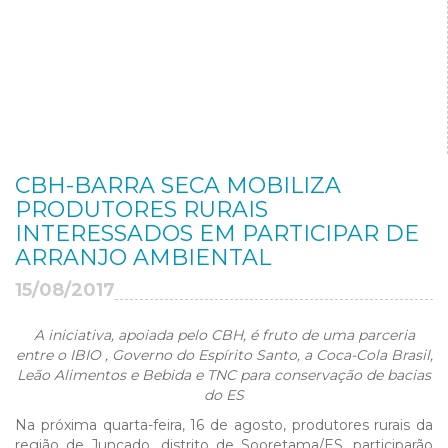
CBH-BARRA SECA MOBILIZA
PRODUTORES RURAIS
INTERESSADOS EM PARTICIPAR DE
ARRANJO AMBIENTAL
15/08/2017
A iniciativa, apoiada pelo CBH, é fruto de uma parceria
entre o IBIO , Governo do Espírito Santo, a Coca-Cola Brasil,
Leão Alimentos e Bebida e TNC para conservação de bacias
do ES
Na próxima quarta-feira, 16 de agosto, produtores rurais da
região de Juncado, distrito de Sooretama/ES, participarão