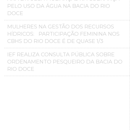
PELO USO DA ÁGUA NA BACIA DO RIO
DOCE
MULHERES NA GESTÃO DOS RECURSOS
HÍDRICOS: PARTICIPAÇÃO FEMININA NOS
CBHS DO RIO DOCE É DE QUASE 1/3
IEF REALIZA CONSULTA PÚBLICA SOBRE
ORDENAMENTO PESQUEIRO DA BACIA DO
RIO DOCE