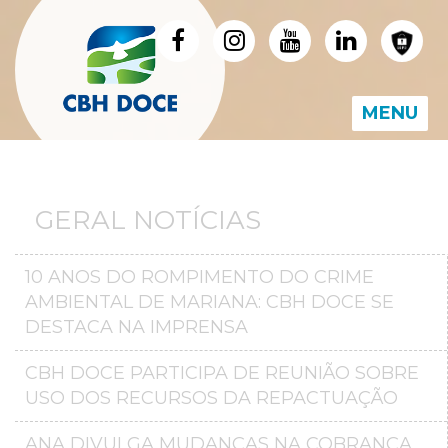
MENU
GERAL NOTÍCIAS
10 ANOS DO ROMPIMENTO DO CRIME
AMBIENTAL DE MARIANA: CBH DOCE SE
DESTACA NA IMPRENSA
CBH DOCE PARTICIPA DE REUNIÃO SOBRE
USO DOS RECURSOS DA REPACTUAÇÃO
ANA DIVULGA MUDANÇAS NA COBRANÇA