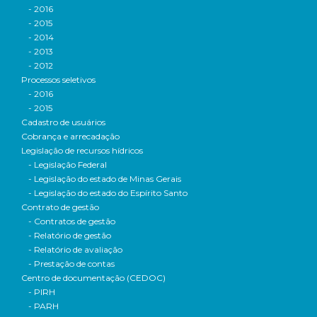
- 2016
- 2015
- 2014
- 2013
- 2012
Processos seletivos
- 2016
- 2015
Cadastro de usuários
Cobrança e arrecadação
Legislação de recursos hídricos
- Legislação Federal
- Legislação do estado de Minas Gerais
- Legislação do estado do Espírito Santo
Contrato de gestão
- Contratos de gestão
- Relatório de gestão
- Relatório de avaliação
- Prestação de contas
Centro de documentação (CEDOC)
- PIRH
- PARH