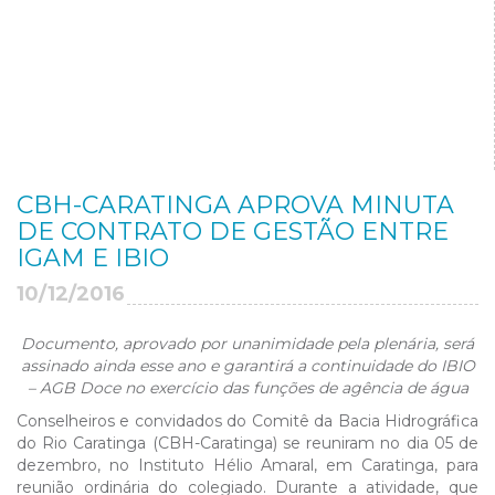
CBH-CARATINGA APROVA MINUTA
DE CONTRATO DE GESTÃO ENTRE
IGAM E IBIO
10/12/2016
Documento, aprovado por unanimidade pela plenária, será
assinado ainda esse ano e garantirá a continuidade do IBIO
– AGB Doce no exercício das funções de agência de água
Conselheiros e convidados do Comitê da Bacia Hidrográfica
do Rio Caratinga (CBH-Caratinga) se reuniram no dia 05 de
dezembro, no Instituto Hélio Amaral, em Caratinga, para
reunião ordinária do colegiado. Durante a atividade, que