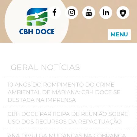
MENU
GERAL NOTÍCIAS
10 ANOS DO ROMPIMENTO DO CRIME
AMBIENTAL DE MARIANA: CBH DOCE SE
DESTACA NA IMPRENSA
CBH DOCE PARTICIPA DE REUNIÃO SOBRE
USO DOS RECURSOS DA REPACTUAÇÃO
ANA DIVULGA MUDANÇAS NA COBRANÇA