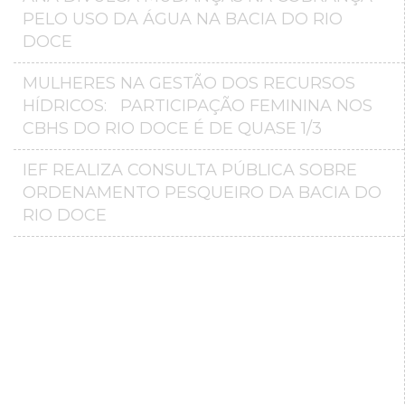
PELO USO DA ÁGUA NA BACIA DO RIO
DOCE
MULHERES NA GESTÃO DOS RECURSOS
HÍDRICOS: PARTICIPAÇÃO FEMININA NOS
CBHS DO RIO DOCE É DE QUASE 1/3
IEF REALIZA CONSULTA PÚBLICA SOBRE
ORDENAMENTO PESQUEIRO DA BACIA DO
RIO DOCE