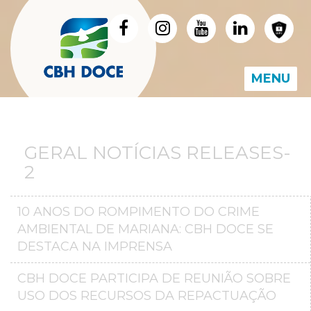
MENU
GERAL NOTÍCIAS RELEASES-
2
10 ANOS DO ROMPIMENTO DO CRIME
AMBIENTAL DE MARIANA: CBH DOCE SE
DESTACA NA IMPRENSA
CBH DOCE PARTICIPA DE REUNIÃO SOBRE
USO DOS RECURSOS DA REPACTUAÇÃO