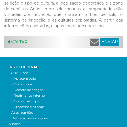
seleção o tipo de cultura, a localização geográfica e a zona
de conflitos. Após serem selecionadas, as propriedades são
visitadas por técnicos, que analisam o tipo de solo, o
sistema de irrigação e as culturas exploradas. A partir das
informações coletadas, o aparelho é personalizado.
ENVIAR
VOLTAR
INSTITUCIONAL
- CBH-Doce
- Apresentação
- Composição
- Decreto de criação
- Regimento interno
- Como participar
- Processos eleitorais
Atas reuniões
Deliberações e moçoes
A bacia