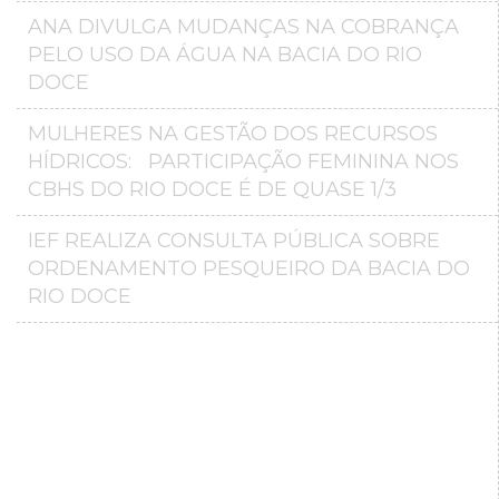
ANA DIVULGA MUDANÇAS NA COBRANÇA
PELO USO DA ÁGUA NA BACIA DO RIO
DOCE
MULHERES NA GESTÃO DOS RECURSOS
HÍDRICOS: PARTICIPAÇÃO FEMININA NOS
CBHS DO RIO DOCE É DE QUASE 1/3
IEF REALIZA CONSULTA PÚBLICA SOBRE
ORDENAMENTO PESQUEIRO DA BACIA DO
RIO DOCE