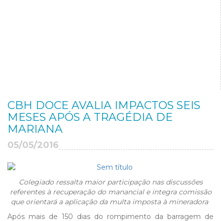
CBH DOCE AVALIA IMPACTOS SEIS
MESES APÓS A TRAGÉDIA DE
MARIANA
05/05/2016
Colegiado ressalta maior participação nas discussões
referentes à recuperação do manancial e integra comissão
que orientará a aplicação da multa imposta à mineradora
Após mais de 150 dias do rompimento da barragem de