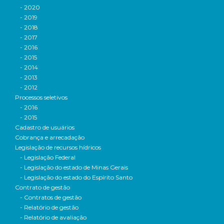
- 2020
- 2019
- 2018
- 2017
- 2016
- 2015
- 2014
- 2013
- 2012
Processos seletivos
- 2016
- 2015
Cadastro de usuários
Cobrança e arrecadação
Legislação de recursos hídricos
- Legislação Federal
- Legislação do estado de Minas Gerais
- Legislação do estado do Espírito Santo
Contrato de gestão
- Contratos de gestão
- Relatório de gestão
- Relatório de avaliação