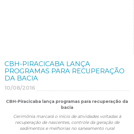
CBH-PIRACICABA LANÇA
PROGRAMAS PARA RECUPERAÇÃO
DA BACIA
10/08/2016
CBH-Piracicaba lança programas para recuperação da
bacia
Cerimônia marcará o início de atividades voltadas à
recuperação de nascentes, controle da geração de
sedimentos e melhorias no saneamento rural