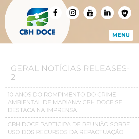
MENU
GERAL NOTÍCIAS RELEASES-
2
10 ANOS DO ROMPIMENTO DO CRIME
AMBIENTAL DE MARIANA: CBH DOCE SE
DESTACA NA IMPRENSA
CBH DOCE PARTICIPA DE REUNIÃO SOBRE
USO DOS RECURSOS DA REPACTUAÇÃO