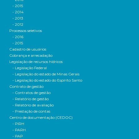
- 2015
- 2014
- 2013
- 2012
Processos seletivos
- 2016
- 2015
Cadastro de usuários
Cobrança e arrecadação
Legislação de recursos hídricos
- Legislação Federal
- Legislação do estado de Minas Gerais
- Legislação do estado do Espírito Santo
Contrato de gestão
- Contratos de gestão
- Relatório de gestão
- Relatório de avaliação
- Prestação de contas
Centro de documentação (CEDOC)
- PIRH
- PARH
- PAP