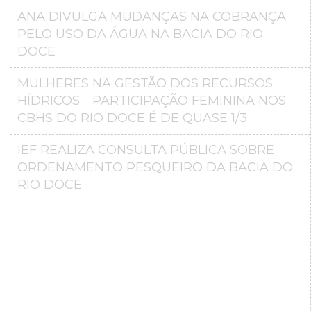
ANA DIVULGA MUDANÇAS NA COBRANÇA
PELO USO DA ÁGUA NA BACIA DO RIO
DOCE
MULHERES NA GESTÃO DOS RECURSOS
HÍDRICOS: PARTICIPAÇÃO FEMININA NOS
CBHS DO RIO DOCE É DE QUASE 1/3
IEF REALIZA CONSULTA PÚBLICA SOBRE
ORDENAMENTO PESQUEIRO DA BACIA DO
RIO DOCE