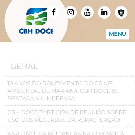
MENU
GERAL
10 ANOS DO ROMPIMENTO DO CRIME
AMBIENTAL DE MARIANA: CBH DOCE SE
DESTACA NA IMPRENSA
CBH DOCE PARTICIPA DE REUNIÃO SOBRE
USO DOS RECURSOS DA REPACTUAÇÃO
ANA DIVULGA MUDANÇAS NA COBRANÇA