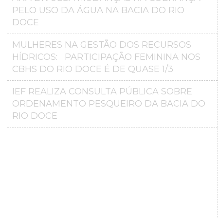
PELO USO DA ÁGUA NA BACIA DO RIO
DOCE
MULHERES NA GESTÃO DOS RECURSOS
HÍDRICOS: PARTICIPAÇÃO FEMININA NOS
CBHS DO RIO DOCE É DE QUASE 1/3
IEF REALIZA CONSULTA PÚBLICA SOBRE
ORDENAMENTO PESQUEIRO DA BACIA DO
RIO DOCE