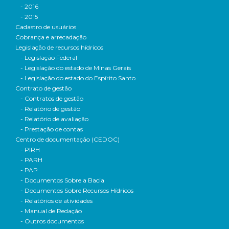
- 2016
- 2015
Cadastro de usuários
Cobrança e arrecadação
Legislação de recursos hídricos
- Legislação Federal
- Legislação do estado de Minas Gerais
- Legislação do estado do Espírito Santo
Contrato de gestão
- Contratos de gestão
- Relatório de gestão
- Relatório de avaliação
- Prestação de contas
Centro de documentação (CEDOC)
- PIRH
- PARH
- PAP
- Documentos Sobre a Bacia
- Documentos Sobre Recursos Hídricos
- Relatórios de atividades
- Manual de Redação
- Outros documentos