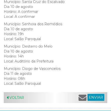
Município: Santa Cruz do Escalvado
Dia 10 de agosto
Horário: A confirmar
Local: A confirmar
Município: Senhora dos Remédios
Dia 10 de agosto
Horário: 19h
Local: Salão Paroquial
Município: Desterro do Melo
Dia 10 de agosto
Horário: 14h
Local: Auditório da Prefeitura
Município: Diogo de Vasconcelos
Dia 11 de agosto
Horário: 08h
Local: Salão Paroquial
ENVIAR
VOLTAR