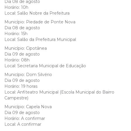
Dia 08 de agosto
Horário: 10h
Local: Salão Nobre da Prefeitura
Município: Piedade de Ponte Nova
Dia 08 de agosto
Horário: 15h
Local: Salão da Prefeitura Municipal
Município: Cipotânea
Dia 09 de agosto
Horário: 08h
Local: Secretaria Municipal de Educação
Município: Dom Silvério
Dia 09 de agosto
Horário: 19 horas
Local: Anfiteatro Municipal (Escola Municipal do Bairro
Campestre)
Município: Capela Nova
Dia 09 de agosto
Horário: A confirmar
Local: A confirmar