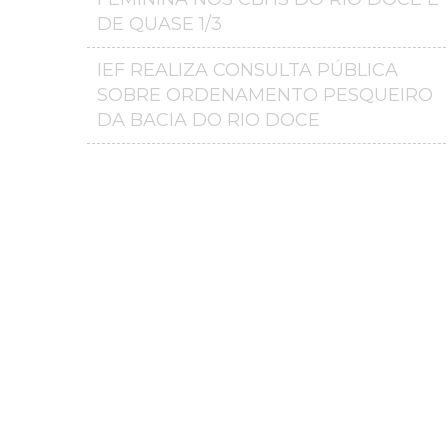
DE QUASE 1/3
IEF REALIZA CONSULTA PÚBLICA
SOBRE ORDENAMENTO PESQUEIRO
DA BACIA DO RIO DOCE