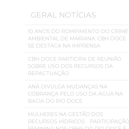
GERAL NOTÍCIAS
10 ANOS DO ROMPIMENTO DO CRIME
AMBIENTAL DE MARIANA: CBH DOCE
SE DESTACA NA IMPRENSA
CBH DOCE PARTICIPA DE REUNIÃO
SOBRE USO DOS RECURSOS DA
REPACTUAÇÃO
ANA DIVULGA MUDANÇAS NA
COBRANÇA PELO USO DA ÁGUA NA
BACIA DO RIO DOCE
MULHERES NA GESTÃO DOS
RECURSOS HÍDRICOS: PARTICIPAÇÃ
FEMININA NOS CBHS DO RIO DOCE É