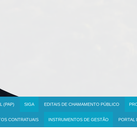
 (PAP)
SIGA
EDITAIS DE CHAMAMENTO PÚBLICO
PR
TOS CONTRATUAIS
INSTRUMENTOS DE GESTÃO
PORTAL 