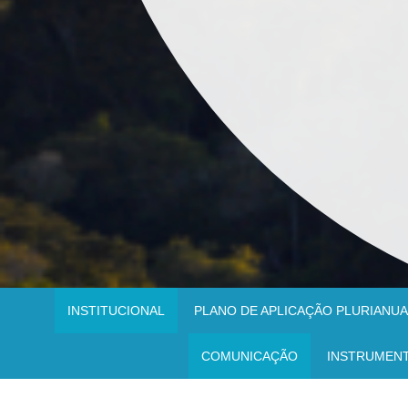
INSTITUCIONAL
PLANO DE APLICAÇÃO PLURIANUAL
COMUNICAÇÃO
INSTRUMEN