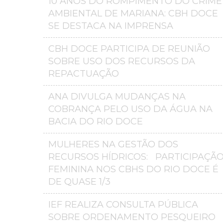
10 ANOS DO ROMPIMENTO DO CRIME
AMBIENTAL DE MARIANA: CBH DOCE
SE DESTACA NA IMPRENSA
CBH DOCE PARTICIPA DE REUNIÃO
SOBRE USO DOS RECURSOS DA
REPACTUAÇÃO
ANA DIVULGA MUDANÇAS NA
COBRANÇA PELO USO DA ÁGUA NA
BACIA DO RIO DOCE
MULHERES NA GESTÃO DOS
RECURSOS HÍDRICOS: PARTICIPAÇÃ
FEMININA NOS CBHS DO RIO DOCE É
DE QUASE 1/3
IEF REALIZA CONSULTA PÚBLICA
SOBRE ORDENAMENTO PESQUEIRO