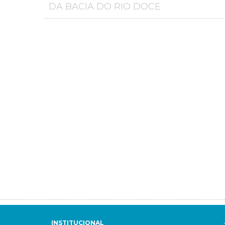
DA BACIA DO RIO DOCE
INSTITUCIONAL