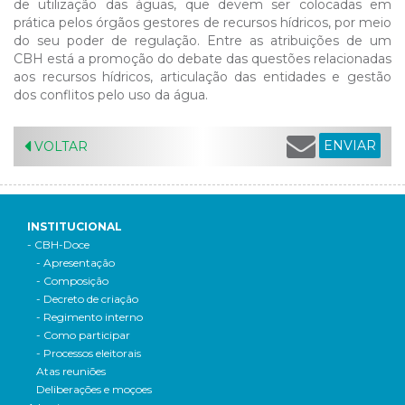
de utilização das águas, que devem ser colocadas em
prática pelos órgãos gestores de recursos hídricos, por meio
do seu poder de regulação. Entre as atribuições de um
CBH está a promoção do debate das questões relacionadas
aos recursos hídricos, articulação das entidades e gestão
dos conflitos pelo uso da água.
ENVIAR
VOLTAR
INSTITUCIONAL
- CBH-Doce
- Apresentação
- Composição
- Decreto de criação
- Regimento interno
- Como participar
- Processos eleitorais
Atas reuniões
Deliberações e moçoes