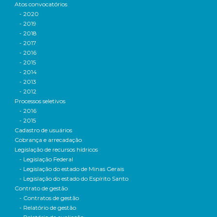
Atos convocatórios
- 2020
- 2019
- 2018
- 2017
- 2016
- 2015
- 2014
- 2013
- 2012
Processos seletivos
- 2016
- 2015
Cadastro de usuários
Cobrança e arrecadação
Legislação de recursos hídricos
- Legislação Federal
- Legislação do estado de Minas Gerais
- Legislação do estado do Espírito Santo
Contrato de gestão
- Contratos de gestão
- Relatório de gestão