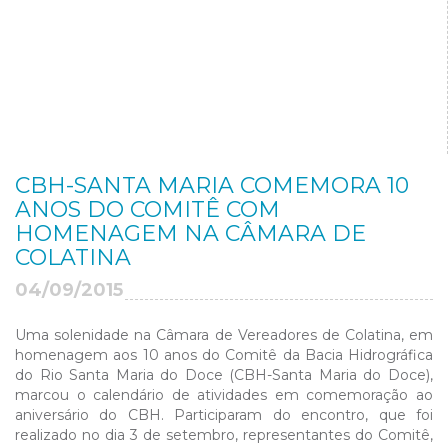
CBH-SANTA MARIA COMEMORA 10
ANOS DO COMITÊ COM
HOMENAGEM NA CÂMARA DE
COLATINA
04/09/2015
Uma solenidade na Câmara de Vereadores de Colatina, em
homenagem aos 10 anos do Comitê da Bacia Hidrográfica
do Rio Santa Maria do Doce (CBH-Santa Maria do Doce),
marcou o calendário de atividades em comemoração ao
aniversário do CBH. Participaram do encontro, que foi
realizado no dia 3 de setembro, representantes do Comitê,