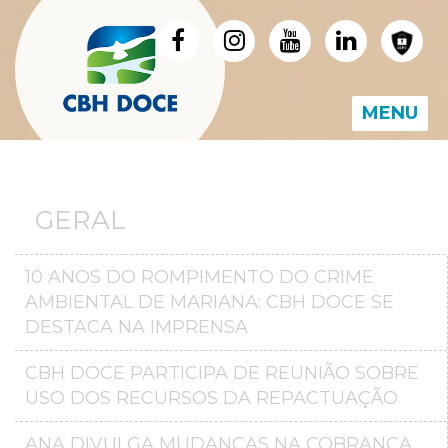
MENU
GERAL
10 ANOS DO ROMPIMENTO DO CRIME
AMBIENTAL DE MARIANA: CBH DOCE SE
DESTACA NA IMPRENSA
CBH DOCE PARTICIPA DE REUNIÃO SOBRE
USO DOS RECURSOS DA REPACTUAÇÃO
ANA DIVULGA MUDANÇAS NA COBRANÇA